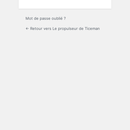
Mot de passe oublié ?
← Retour vers Le propulseur de Ticeman