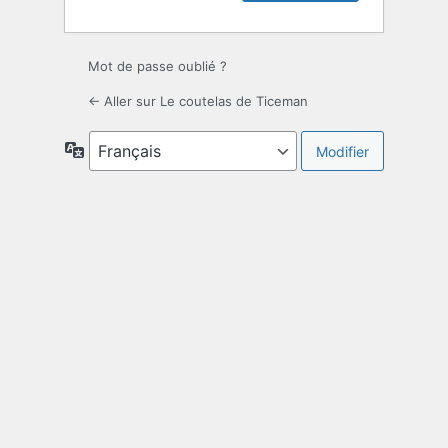
Mot de passe oublié ?
← Aller sur Le coutelas de Ticeman
Langue