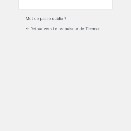
Mot de passe oublié ?
← Retour vers Le propulseur de Ticeman