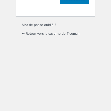
Mot de passe oublié ?
← Retour vers la caverne de Ticeman