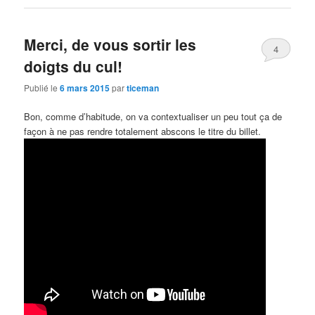
Merci, de vous sortir les
4
doigts du cul!
Publié le
6 mars 2015
par
ticeman
Bon, comme d’habitude, on va contextualiser un peu tout ça de
façon à ne pas rendre totalement abscons le titre du billet.