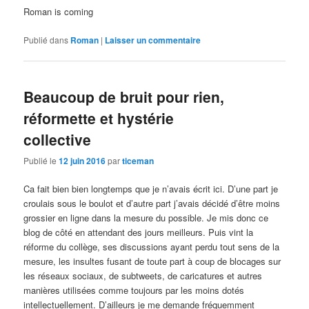
Roman is coming
Publié dans
Roman
|
Laisser un commentaire
Beaucoup de bruit pour rien,
réformette et hystérie
collective
Publié le
12 juin 2016
par
ticeman
Ca fait bien bien longtemps que je n’avais écrit ici. D’une part je
croulais sous le boulot et d’autre part j’avais décidé d’être moins
grossier en ligne dans la mesure du possible. Je mis donc ce
blog de côté en attendant des jours meilleurs. Puis vint la
réforme du collège, ses discussions ayant perdu tout sens de la
mesure, les insultes fusant de toute part à coup de blocages sur
les réseaux sociaux, de subtweets, de caricatures et autres
manières utilisées comme toujours par les moins dotés
intellectuellement. D’ailleurs je me demande fréquemment