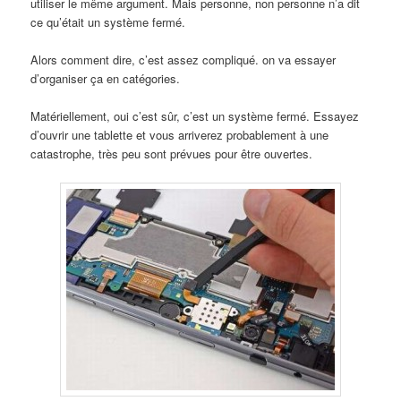
utiliser le même argument. Mais personne, non personne n’a dit
ce qu’était un système fermé.
Alors comment dire, c’est assez compliqué. on va essayer
d’organiser ça en catégories.
Matériellement, oui c’est sûr, c’est un système fermé. Essayez
d’ouvrir une tablette et vous arriverez probablement à une
catastrophe, très peu sont prévues pour être ouvertes.