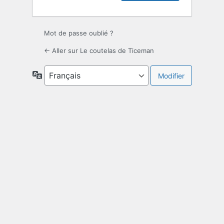
Mot de passe oublié ?
← Aller sur Le coutelas de Ticeman
Langue