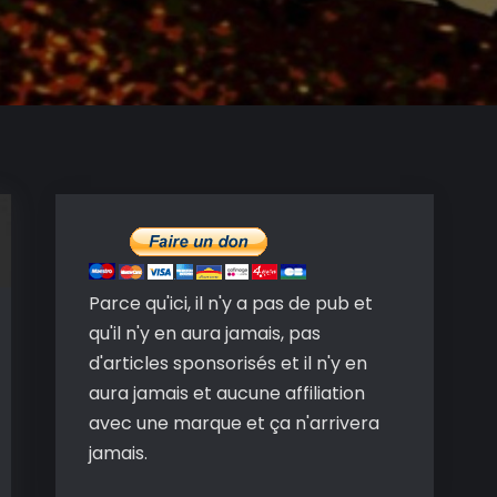
Parce qu'ici, il n'y a pas de pub et
qu'il n'y en aura jamais, pas
d'articles sponsorisés et il n'y en
aura jamais et aucune affiliation
avec une marque et ça n'arrivera
jamais.