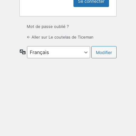
Mot de passe oublié ?
← Aller sur Le coutelas de Ticeman
Langue