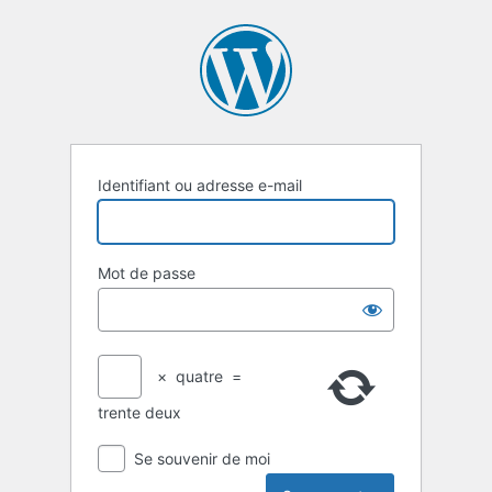
Identifiant ou adresse e-mail
Mot de passe
×
quatre
=
trente deux
Se souvenir de moi