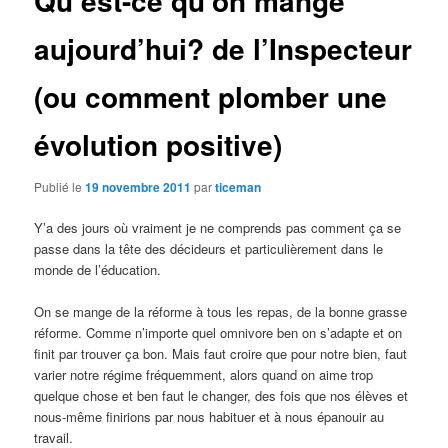
Qu’est-ce qu’on mange
aujourd’hui? de l’Inspecteur
(ou comment plomber une
évolution positive)
Publié le
19 novembre 2011
par
ticeman
Y’a des jours où vraiment je ne comprends pas comment ça se
passe dans la tête des décideurs et particulièrement dans le
monde de l’éducation.
On se mange de la réforme à tous les repas, de la bonne grasse
réforme. Comme n’importe quel omnivore ben on s’adapte et on
finit par trouver ça bon. Mais faut croire que pour notre bien, faut
varier notre régime fréquemment, alors quand on aime trop
quelque chose et ben faut le changer, des fois que nos élèves et
nous-même finirions par nous habituer et à nous épanouir au
travail.