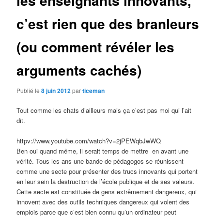
les enseignants innovants,
c’est rien que des branleurs
(ou comment révéler les
arguments cachés)
Publié le
8 juin 2012
par
ticeman
Tout comme les chats d’ailleurs mais ça c’est pas moi qui l’ait
dit.
httpv://www.youtube.com/watch?v=2jPEWqbJwWQ
Ben oui quand même, il serait temps de mettre en avant une
vérité. Tous les ans une bande de pédagogos se réunissent
comme une secte pour présenter des trucs innovants qui portent
en leur sein la destruction de l’école publique et de ses valeurs.
Cette secte est constituée de gens extrêmement dangereux, qui
innovent avec des outils techniques dangereux qui volent des
emplois parce que c’est bien connu qu’un ordinateur peut