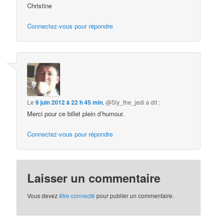
Christine
Connectez-vous pour répondre
Le
9 juin 2012 à 22 h 45 min
,
@Sly_the_jedi
a dit :
Merci pour ce billet plein d’humour.
Connectez-vous pour répondre
Laisser un commentaire
Vous devez
être connecté
pour publier un commentaire.