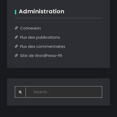
Administration
Connexion
Flux des publications
Flux des commentaires
Site de WordPress-FR
Search
for: