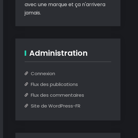
avec une marque et ça n'arrivera
jamais.
Administration
Connexion
Flux des publications
Flux des commentaires
Site de WordPress-FR