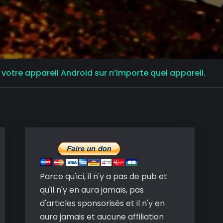
e votre appareil Android sur n’importe quel appareil.
Parce qu'ici, il n'y a pas de pub et
qu'il n'y en aura jamais, pas
d'articles sponsorisés et il n'y en
aura jamais et aucune affiliation