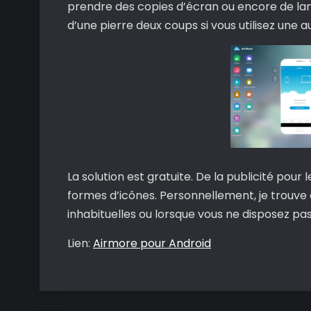
prendre des copies d’écran ou encore de lanc
d’une pierre deux coups si vous utilisez une a
La solution est gratuite. De la publicité pou
formes d’icônes. Personnellement, je trouve q
inhabituelles ou lorsque vous ne disposez pa
Lien:
Airmore pour Android