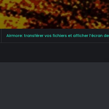
Airmore: transférer vos fichiers et afficher l’écran d