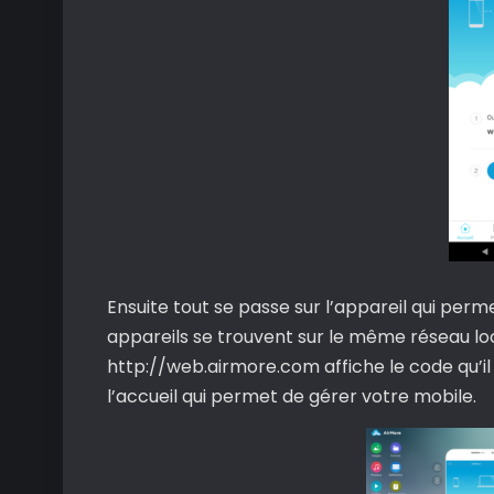
Ensuite tout se passe sur l’appareil qui permet
appareils se trouvent sur le même réseau lo
http://web.airmore.com affiche le code qu’il
l’accueil qui permet de gérer votre mobile.