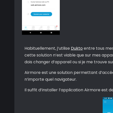
Habituellement, j’utilise
Dukto
entre tous mes
cette solution n’est viable que sur mes appa
dois changer d’appareil ou si je me trouve su
Airmore est une solution permettant d’accéd
n’importe quel navigateur.
Il suffit d’installer l’application Airmore est 