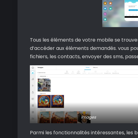
Tous les éléments de votre mobile se trouv
d’accéder aux éléments demandés. vous pouv
fichiers, les contacts, envoyer des sms, pass
Images
Parmi les fonctionnalités intéressantes, le