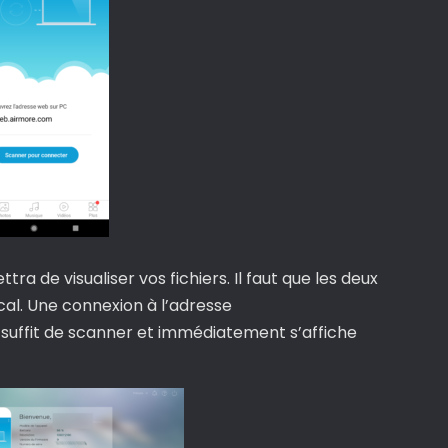
tra de visualiser vos fichiers. Il faut que les deux
cal. Une connexion à l’adresse
 suffit de scanner et immédiatement s’affiche