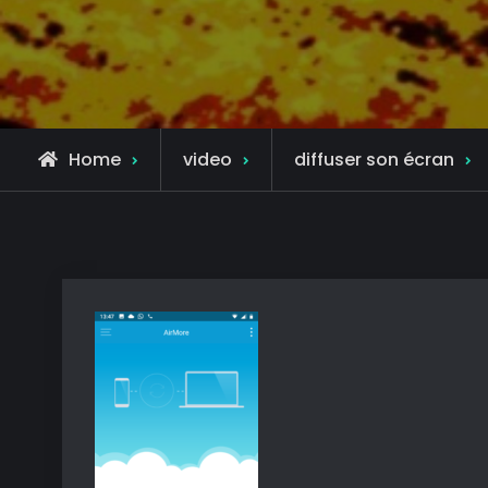
Home
video
diffuser son écran