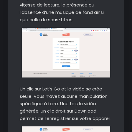
vitesse de lecture, la présence ou
l’absence d’une musique de fond ainsi
que celle de sous-titres.
Un clic sur Let’s Go et la vidéo se crée
seule. Vous n’avez aucune manipulation
spécifique à faire. Une fois la vidéo
générée, un clic droit sur Download
permet de l’enregistrer sur votre appareil.