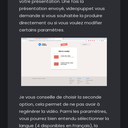
votre présentation. Une fois la
présentation envoyé, videopuppet vous
demande si vous souhaitée la produire
directement ou si vous voulez modifier
certains paramètres.
Je vous conseille de choisir la seconde
option, cela permet de ne pas avoir à
regénérer la vidéo. Parmi les paramètres,
vous pourrez bien entendu sélectionner la
langue (4 disponibles en Français), la