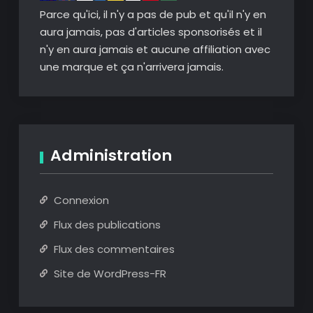
Parce qu'ici, il n'y a pas de pub et qu'il n'y en
aura jamais, pas d'articles sponsorisés et il
n'y en aura jamais et aucune affiliation avec
une marque et ça n'arrivera jamais.
Administration
Connexion
Flux des publications
Flux des commentaires
Site de WordPress-FR