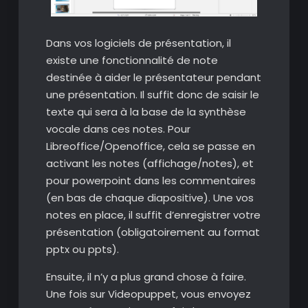
Dans vos logiciels de présentation, il
existe une fonctionnalité de note
destinée à aider le présentateur pendant
une présentation. Il suffit donc de saisir le
texte qui sera à la base de la synthèse
vocale dans ces notes. Pour
Libreoffice/Openoffice, cela se passe en
activant les notes (affichage/notes), et
pour powerpoint dans les commentaires
(en bas de chaque diapositive). Une vos
notes en place, il suffit d’enregistrer votre
présentation (obligatoirement au format
pptx ou ppts).
Ensuite, il n’y a plus grand chose à faire.
Une fois sur Videopuppet, vous envoyez