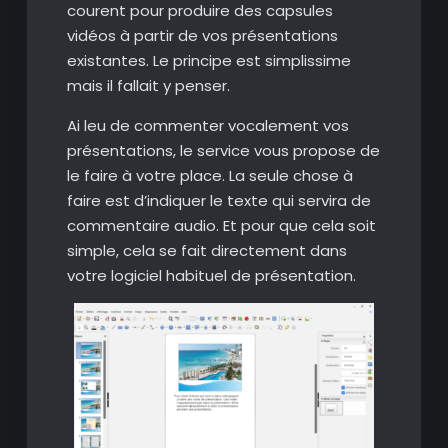
courent pour produire des capsules
vidéos à partir de vos présentations
existantes. Le principe est simplissime
mais il fallait y penser.
Ai leu de commenter vocalement vos
présentations, le service vous propose de
le faire à votre place. La seule chose à
faire est d’indiquer le texte qui servira de
commentaire audio. Et pour que cela soit
simple, cela se fait directement dans
votre logiciel habituel de présentation.