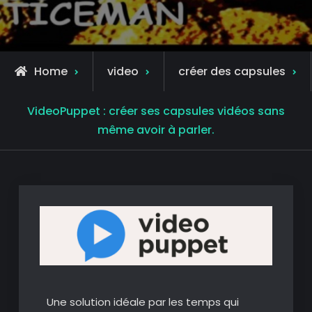
Home
video
créer des capsules
VideoPuppet : créer ses capsules vidéos sans
même avoir à parler.
Une solution idéale par les temps qui