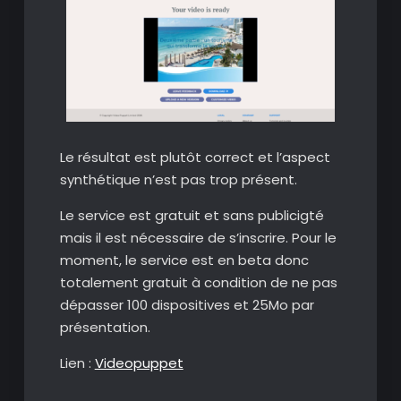
Le résultat est plutôt correct et l’aspect
synthétique n’est pas trop présent.
Le service est gratuit et sans publicigté
mais il est nécessaire de s’inscrire. Pour le
moment, le service est en beta donc
totalement gratuit à condition de ne pas
dépasser 100 dispositives et 25Mo par
présentation.
Lien :
Videopuppet