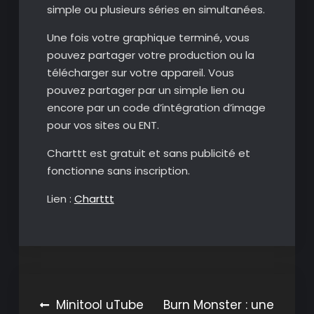
simple ou plusieurs séries en simultanées.
Une fois votre graphique terminé, vous
pouvez partager votre production ou la
télécharger sur votre appareil. Vous
pouvez partager par un simple lien ou
encore par un code d’intégration d’image
pour vos sites ou ENT.
Charttt est gratuit et sans publicité et
fonctionne sans inscription.
Lien :
Charttt
Navigation
Minitool uTube
Burn Monster : une