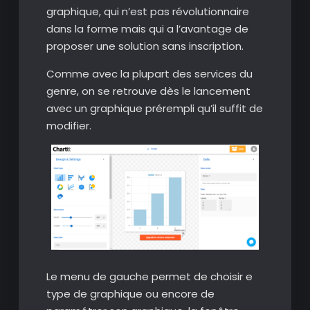
graphique, qui n’est pas révolutionnaire
dans la forme mais qui a l’avantage de
proposer une solution sans inscription.
Comme avec la plupart des services du
genre, on se retrouve dès le lancement
avec un graphique prérempli qu’il suffit de
modifier.
Le menu de gauche permet de choisir e
type de graphique ou encore de