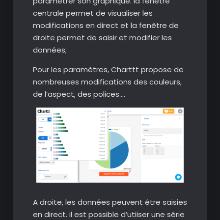
paramétrer son graphique. la fenêtre
centrale permet de visualiser les
modifications en direct et la fenêtre de
droite permet de saisir et modifier les
données;
Pour les paramètres, Charttt propose de
nombreuses modifications des couleurs,
de l’aspect, des polices….
A droite, les données peuvent être saisies
en direct. il est possible d’utiiser une série