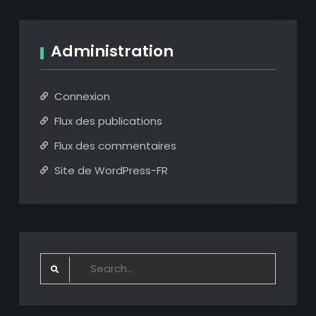
Administration
Connexion
Flux des publications
Flux des commentaires
Site de WordPress-FR
Search
for: