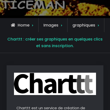
Home
Images
graphiques
Charttt : créer ses graphiques en quelques clics
et sans inscription.
Charttt est un service de création de