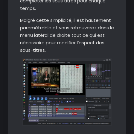
compléter les sous titres pour chaque
temps.
Malgré cette simplicité, il est hautement
paramétrable et vous retrouverez dans le
menu latéral de droite tout ce qui est
nécessaire pour modifier l’aspect des
sous-titres.