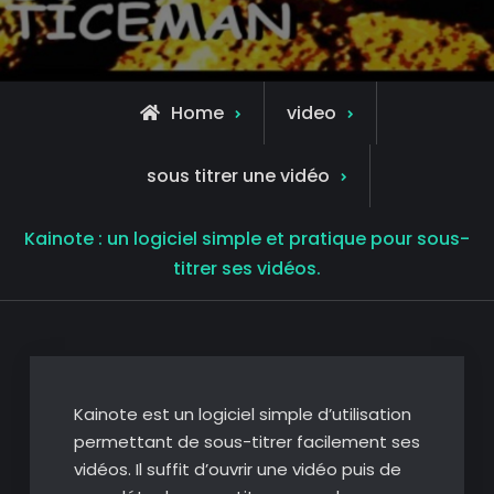
Home
video
sous titrer une vidéo
Kainote : un logiciel simple et pratique pour sous-
titrer ses vidéos.
Kainote est un logiciel simple d’utilisation
permettant de sous-titrer facilement ses
vidéos. Il suffit d’ouvrir une vidéo puis de