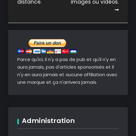
distance.
images ou vidéos.
Parce qu'ici, il n'y a pas de pub et qu'il n'y en
aura jamais, pas d'articles sponsorisés et il
n'y en aura jamais et aucune affiliation avec
une marque et ça n'arrivera jamais.
Administration