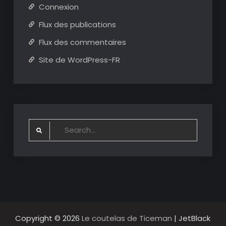
Connexion
Flux des publications
Flux des commentaires
Site de WordPress-FR
Search
for:
Copyright © 2026
Le coutelas de Ticeman
| JetBlack