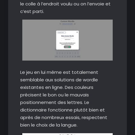
le colle à l’endroit voulu ou on l’envoie et
c’est parti.
Le jeu en lui même est totalement
semblable aux solutions de wordle
existantes en ligne. Des couleurs
précisent le bon ou le mauvais
positionnement des lettres. Le
dictionnaire fonctionne plutôt bien et
après de nombreux essais, respectent
bien le choix de la langue.