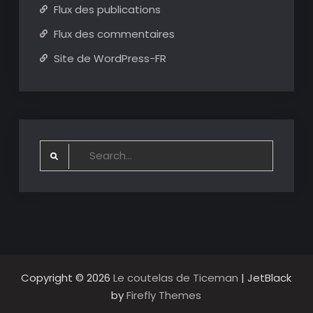
Flux des publications
Flux des commentaires
Site de WordPress-FR
Search
for:
Copyright © 2026
Le coutelas de Ticeman
| JetBlack
by
Firefly Themes