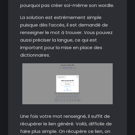
pourquoi pas créer soi-même son wordle.
La solution est extrêmement simple
puisque dès l’accès, il est demandé de
renseigner le mot à trouver. Vous pouvez
aussi préciser la langue, ce qui est
important pour la mise en place des
dictionnaires.
Une fois votre mot renseigné, il suffit de
récupérer le lien généré. Voilà, difficile de
faire plus simple. On récupère ce lien, on