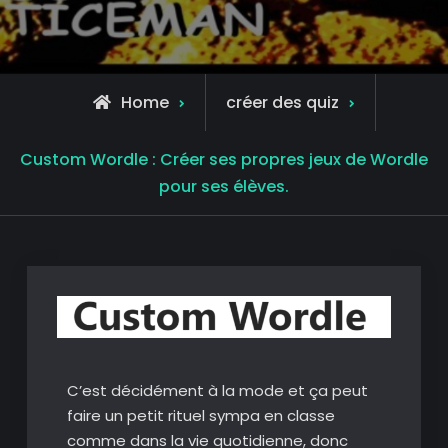
Home
créer des quiz
Custom Wordle : Créer ses propres jeux de Wordle
pour ses élèves.
C’est décidément à la mode et ça peut
faire un petit rituel sympa en classe
comme dans la vie quotidienne, donc