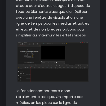
atouts pour d’autres usages. Il dispose de
tous les éléments classique d’un éditeur
avec une fenêtre de visualisation, une
ligne de temps pour les médias et autres
effets, et de nombreuses options pour
simplifier au maximum les effets vidéos.
Le fonctionnement reste donc
totalement classique. On importe ces
médias, on les place sur la ligne de