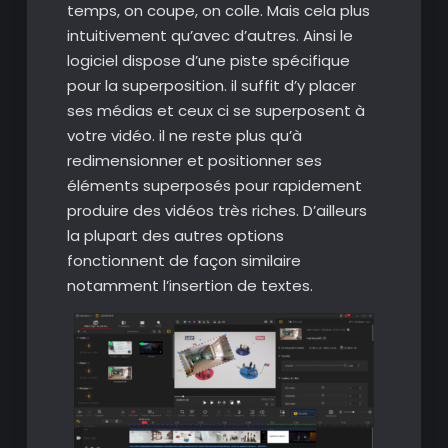
temps, on coupe, on colle. Mais cela plus
intuitivement qu’avec d’autres. Ainsi le
logiciel dispose d’une piste spécifique
pour la superposition. il suffit d’y placer
ses médias et ceux ci se superposent à
votre vidéo. il ne reste plus qu’à
redimensionner et positionner ses
éléments superposés pour rapidement
produire des vidéos très riches. D’ailleurs
la plupart des autres options
fonctionnent de façon similaire
notamment l’insertion de textes.