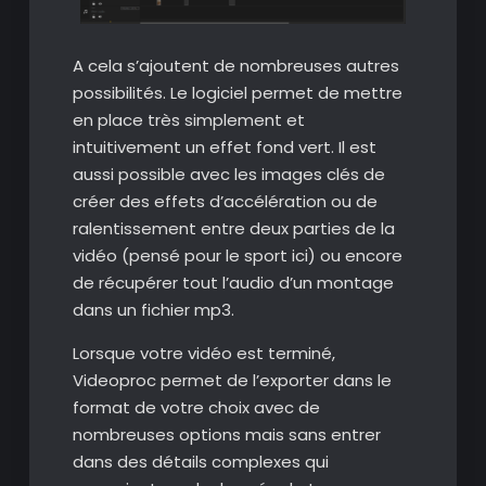
A cela s’ajoutent de nombreuses autres
possibilités. Le logiciel permet de mettre
en place très simplement et
intuitivement un effet fond vert. Il est
aussi possible avec les images clés de
créer des effets d’accélération ou de
ralentissement entre deux parties de la
vidéo (pensé pour le sport ici) ou encore
de récupérer tout l’audio d’un montage
dans un fichier mp3.
Lorsque votre vidéo est terminé,
Videoproc permet de l’exporter dans le
format de votre choix avec de
nombreuses options mais sans entrer
dans des détails complexes qui