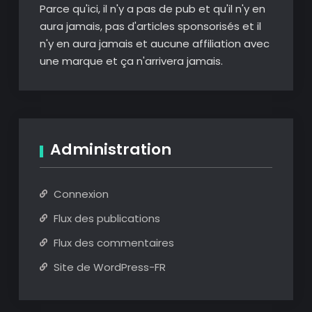
Parce qu'ici, il n'y a pas de pub et qu'il n'y en
aura jamais, pas d'articles sponsorisés et il
n'y en aura jamais et aucune affiliation avec
une marque et ça n'arrivera jamais.
Administration
Connexion
Flux des publications
Flux des commentaires
Site de WordPress-FR