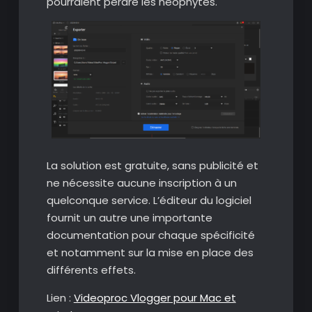
pourraient perdre les néophytes.
La solution est gratuite, sans publicité et
ne nécessite aucune inscription à un
quelconque service. L’éditeur du logiciel
fournit un autre une importante
documentation pour chaque spécificité
et notamment sur la mise en place des
différents effets.
Lien :
Videoproc Vlogger pour Mac et