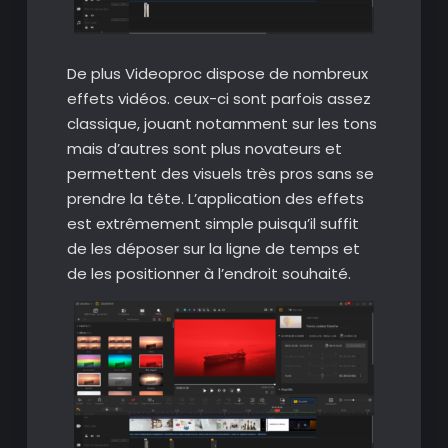
De plus Videoproc dispose de nombreux
effets vidéos. ceux-ci sont parfois assez
classique, jouant notamment sur les tons
mais d’autres sont plus novateurs et
permettent des visuels très pros sans se
prendre la tête. L’application des effets
est extrêmement simple puisqu’il suffit
de les déposer sur la ligne de temps et
de les positionner à l’endroit souhaité.