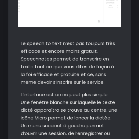
Le speech to text n’est pas toujours très
efficace et encore moins gratuit.
Speechnotes permet de transcrire en
texte tout ce que vous dites de façon à
la foi efficace et gratuite et ce, sans
même devoir s’inscrire sur le service.
L’interface est on ne peut plus simple.
Une fenêtre blanche sur laquelle le texte
dicté apparaîtra se trouve au centre. une
icône Micro permet de lancer la dictée.
Un menu succinct à gauche permet
d’ouvrir une session, de l’enregistrer ou