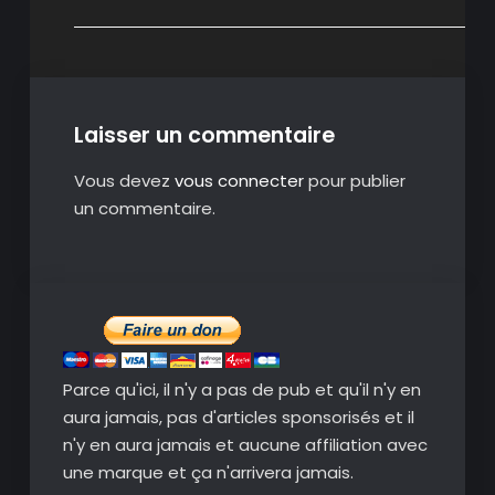
Laisser un commentaire
Vous devez
vous connecter
pour publier
un commentaire.
Parce qu'ici, il n'y a pas de pub et qu'il n'y en
aura jamais, pas d'articles sponsorisés et il
n'y en aura jamais et aucune affiliation avec
une marque et ça n'arrivera jamais.