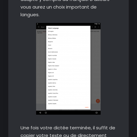
vous aurez un choix important de
langues.
Une fois votre dictée terminée, il suffit de
copier votre texte ou de directement