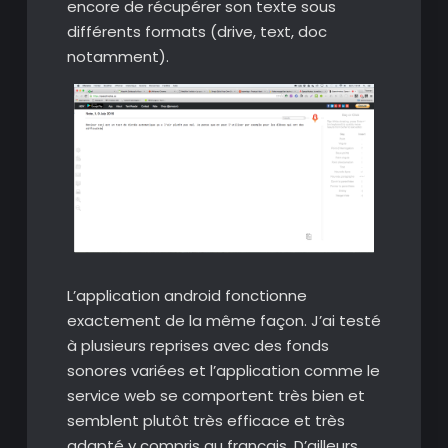
encore de récupérer son texte sous
différents formats (drive, text, doc
notamment).
L’application android fonctionne
exactement de la même façon. J’ai testé
à plusieurs reprises avec des fonds
sonores variées et l’application comme le
service web se comportent très bien et
semblent plutôt très efficace et très
adapté y compris au français. D’ailleurs