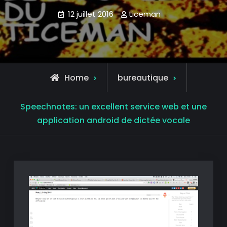
12 juillet 2016
ticeman
Home
bureautique
Speechnotes: un excellent service web et une
application android de dictée vocale