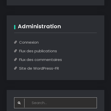
Administration
Connexion
Flux des publications
Flux des commentaires
Site de WordPress-FR
Search
for: