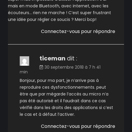
mais en mode Bluetooth, avec internet, avec les
écouteurs… rien ne marche ! C’est super frustrant
une idée pour régler ce soucis ? Merci bcp!
Connectez-vous pour répondre
ticeman
dit :
30 septembre 2018 à 7 h 41
min
Bonjour, pour ma part, je n’arrive pas à
reproduire ces dysfonctionnements. peut
être que par mégarde l’accès au micro n’a
pas été autorisé et il faudrait dans ce cas
vérifié dans les droits des applications si c’est
le cas et à défaut l’activer.
Connectez-vous pour répondre