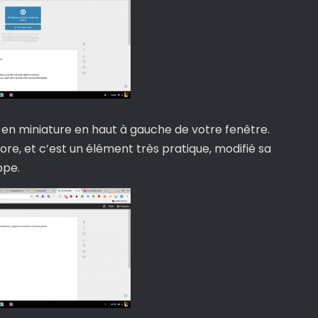
ît en miniature en haut à gauche de votre fenêtre.
ore, et c’est un élément très pratique, modifié sa
ppe.