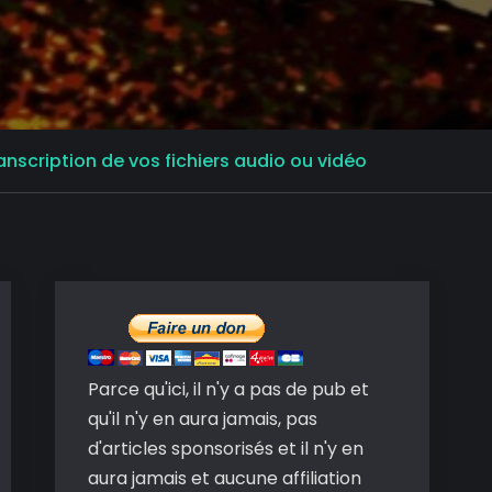
transcription de vos fichiers audio ou vidéo
Parce qu'ici, il n'y a pas de pub et
qu'il n'y en aura jamais, pas
d'articles sponsorisés et il n'y en
aura jamais et aucune affiliation