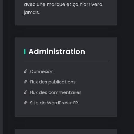
avec une marque et ça n'arrivera
jamais.
Administration
Connexion
Flux des publications
Flux des commentaires
Site de WordPress-FR