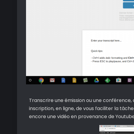
Transcrire une émission ou une conférence, 
inscription, en ligne, de vous faciliter la tâche
encore une vidéo en provenance de Youtube