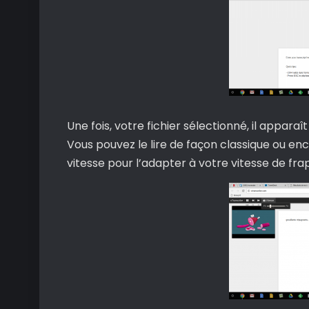
Une fois, votre fichier sélectionné, il appara
Vous pouvez le lire de façon classique ou enc
vitesse pour l’adapter à votre vitesse de fra