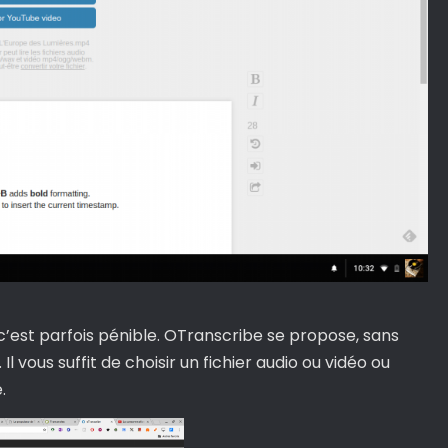
c’est parfois pénible. OTranscribe se propose, sans
. Il vous suffit de choisir un fichier audio ou vidéo ou
.