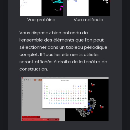
Vue protéine
Vue molécule
Vous disposez bien entendu de
l’ensemble des éléments que l’on peut
sélectionner dans un tableau périodique
complet. Il Tous les éléments utilisés
seront affichés à droite de la fenêtre de
construction.