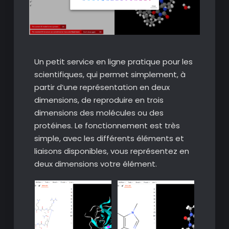
Un petit service en ligne pratique pour les
scientifiques, qui permet simplement, à
partir d’une représentation en deux
dimensions, de reproduire en trois
dimensions des molécules ou des
protéines. Le fonctionnement est très
simple, avec les différents éléments et
liaisons disponibles, vous représentez en
deux dimensions votre élément.