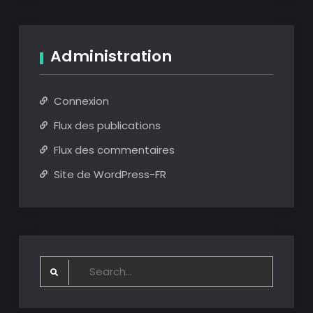
Administration
Connexion
Flux des publications
Flux des commentaires
Site de WordPress-FR
Search
for: