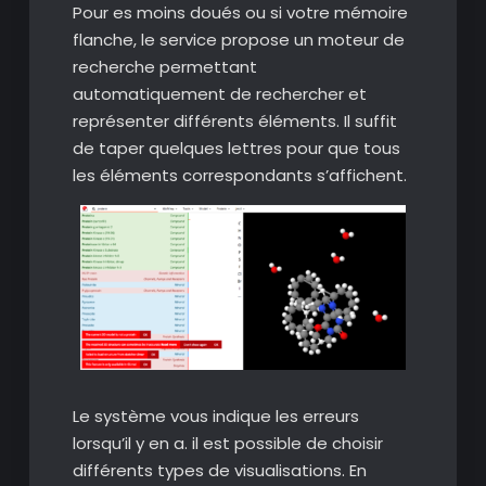
Pour es moins doués ou si votre mémoire
flanche, le service propose un moteur de
recherche permettant
automatiquement de rechercher et
représenter différents éléments. Il suffit
de taper quelques lettres pour que tous
les éléments correspondants s’affichent.
Le système vous indique les erreurs
lorsqu’il y en a. il est possible de choisir
différents types de visualisations. En