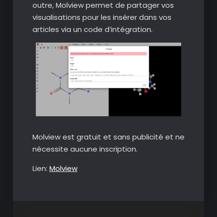
outre, Molview permet de partager vos
visualisations pour les insérer dans vos
articles via un code d’intégration.
Molview est gratuit et sans publicité et ne
nécessite aucune inscription.
Lien:
Molview