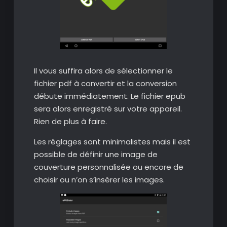
Il vous suffira alors de sélectionner le
fichier pdf à convertir et la conversion
débute immédiatement. Le fichier epub
sera alors enregistré sur votre appareil.
Rien de plus à faire.
Les réglages sont minimalistes mais il est
possible de définir une image de
couverture personnalisée ou encore de
choisir ou n’on s’insérer les images.