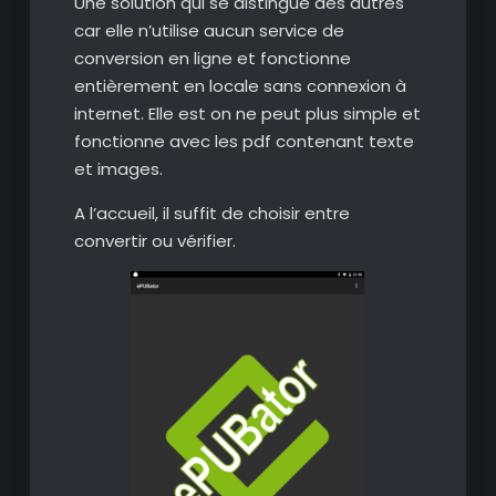
Une solution qui se distingue des autres
car elle n’utilise aucun service de
conversion en ligne et fonctionne
entièrement en locale sans connexion à
internet. Elle est on ne peut plus simple et
fonctionne avec les pdf contenant texte
et images.
A l’accueil, il suffit de choisir entre
convertir ou vérifier.