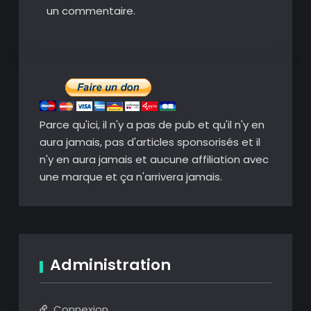
un commentaire.
Parce qu'ici, il n'y a pas de pub et qu'il n'y en
aura jamais, pas d'articles sponsorisés et il
n'y en aura jamais et aucune affiliation avec
une marque et ça n'arrivera jamais.
Administration
Connexion