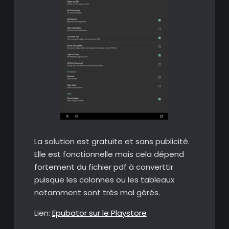
La solution est gratuite et sans publicité.
Elle est fonctionnelle mais cela dépend
fortement du fichier pdf à converttir
puisque les colonnes ou les tableaux
notamment sont très mal gérés.
Lien:
Epubator sur le Playstore