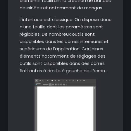
éléments facilitant la création de bandes
dessinées et notamment de mangas.
L’interface est classique. On dispose donc
d’une feuille dont les paramètres sont
réglables. De nombreux outils sont
disponibles dans les barres inférieures et
supérieures de l’application. Certaines
éléments notamment de réglages des
outils sont disponibles dans des barres
flottantes à droite à gauche de l’écran.