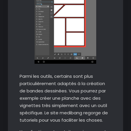
Parmi les outils, certains sont plus
particulièrement adaptés à la création
de bandes dessinées. Vous pourrez par
exemple créer une planche avec des
vignettes très simplement avec un outil
spécifique. Le site medibang regorge de
tutoriels pour vous faciliter les choses.