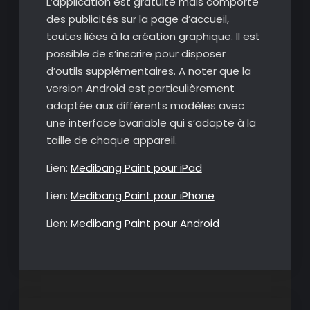
L’application est gratuite mais comporte
des publicités sur la page d’accueil,
toutes liées à la création graphique. Il est
possible de s’inscrire pour disposer
d’outils supplémentaires. A noter que la
version Android est particulièrement
adaptée aux différents modèles avec
une interface bvariable qui s’adapte à la
taille de chaque appareil.
Lien:
Medibang Paint pour iPad
Lien:
Medibang Paint pour iPhone
Lien:
Medibang Paint pour Android