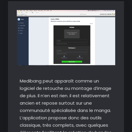
Medibang peut apparaît comme un
logiciel de retouche ou montage d’image
de plus. Il n’en est rien. il est relativement
ancien et repose surtout sur une
communauté spécialisée dans le manga.
L’application propose donc des outils
classique, très complets, avec quelques