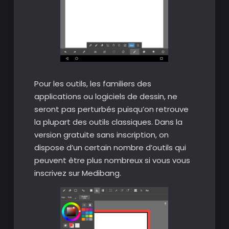
Pour les outils, les familiers des
applications ou logiciels de dessin, ne
seront pas perturbés puisqu’on retrouve
la plupart des outils classiques. Dans la
version gratuite sans inscription, on
dispose d’un certain nombre d’outils qui
peuvent être plus nombreux si vous vous
inscrivez sur Medibang.