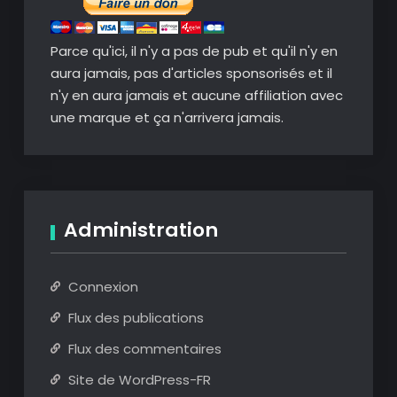
Parce qu'ici, il n'y a pas de pub et qu'il n'y en
aura jamais, pas d'articles sponsorisés et il
n'y en aura jamais et aucune affiliation avec
une marque et ça n'arrivera jamais.
Administration
Connexion
Flux des publications
Flux des commentaires
Site de WordPress-FR