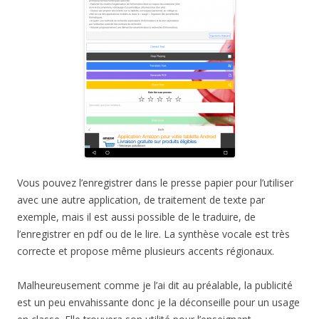
Vous pouvez l’enregistrer dans le presse papier pour l’utiliser
avec une autre application, de traitement de texte par
exemple, mais il est aussi possible de le traduire, de
l’enregistrer en pdf ou de le lire. La synthèse vocale est très
correcte et propose même plusieurs accents régionaux.
Malheureusement comme je l’ai dit au préalable, la publicité
est un peu envahissante donc je la déconseille pour un usage