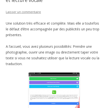
et lecture vocale
Laisser un commentaire
Une solution très efficace et complète. Mais elle a toutefois
le défaut d’être accompagnée par des publicités un peu trop
présentes.
A l’accueil, vous avez plusieurs possibilités: Prendre une
photographie, ouvrir une image ou directement taper votre
texte si vous ne souhaitez utiliser que la lecture vocale ou la
traduction.