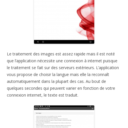
Le traitement des images est assez rapide mais il est noté
que l’application nécessite une connexion à internet puisque
le traitement se fait sur des serveurs extérieurs. L’application
vous propose
de choisir la langue mais elle la reconnaît
automatiquement dans la plupart des cas. Au bout de
quelques secondes qui peuvent varier en fonction de votre
connexion internet, le texte est traduit.