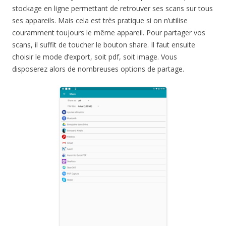
stockage en ligne permettant de retrouver ses scans sur tous
ses appareils. Mais cela est très pratique si on n’utilise
couramment toujours le même appareil. Pour partager vos
scans, il suffit de toucher le bouton share. Il faut ensuite
choisir le mode d’export, soit pdf, soit image. Vous
disposerez alors de nombreuses options de partage.