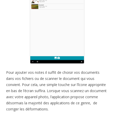
Pour ajouter vos notes il suffit de choisir vos documents
dans vos fichiers ou de scanner le document qui vous
convient. Pour cela, une simple touche sur l’îcone appropriée
en bas de l’écran suffira. Lorsque vous scannez un document
avec votre appareil photo, l’application propose comme
désormais la majorité des applications de ce genre, de
corriger les déformations.