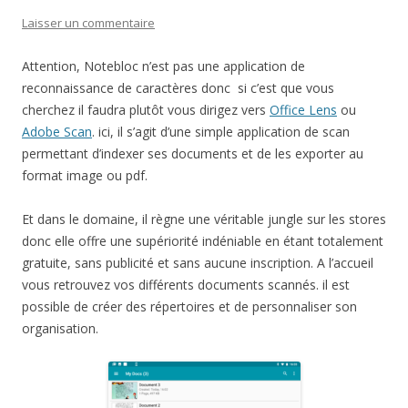
Laisser un commentaire
Attention, Notebloc n’est pas une application de
reconnaissance de caractères donc si c’est que vous
cherchez il faudra plutôt vous dirigez vers
Office Lens
ou
Adobe Scan
. ici, il s’agit d’une simple application de scan
permettant d’indexer ses documents et de les exporter au
format image ou pdf.
Et dans le domaine, il règne une véritable jungle sur les stores
donc elle offre une supériorité indéniable en étant totalement
gratuite, sans publicité et sans aucune inscription. A l’accueil
vous retrouvez vos différents documents scannés. il est
possible de créer des répertoires et de personnaliser son
organisation.