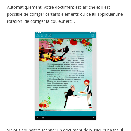
Automatiquement, votre document est affiché et il est
possible de corriger certains éléments ou de lui appliquer une
rotation, de corriger la couleur etc…
Si vous souhaitez scanner un document de plusieurs pages, il