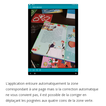
L’application entoure automatiquement la zone
correspondant à une page mais si la correction automatique
ne vous convient pas, il est possible de la corriger en
déplaçant les poignées aux quatre coins de la zone verte.