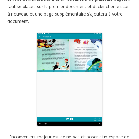
faut se placee sur le premier document et déclencher le scan
à nouveau et une page supplémentaire s’ajoutera à votre
document.
L’inconvénient majeur est de ne pas disposer d’un espace de