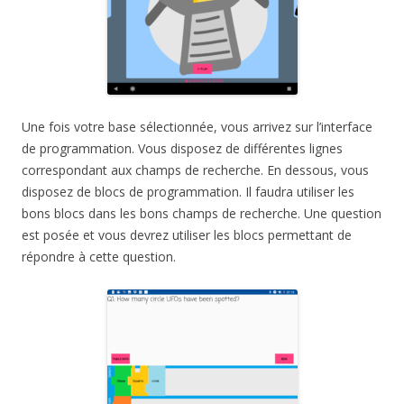
Une fois votre base sélectionnée, vous arrivez sur l’interface
de programmation. Vous disposez de différentes lignes
correspondant aux champs de recherche. En dessous, vous
disposez de blocs de programmation. Il faudra utiliser les
bons blocs dans les bons champs de recherche. Une question
est posée et vous devrez utiliser les blocs permettant de
répondre à cette question.