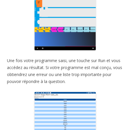
Une fois votre programme saisi, une touche sur Run et vous
accédez au résultat. Si votre programme est mal conçu, vous
obtiendrez une erreur ou une liste trop importante pour
pouvoir répondre à la question.