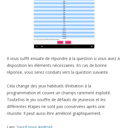
Il vous suffit ensuite de répondre à la question si vous avez à
disposition les éléments nécessaires. En cas de bonne
réponse, vous serez conduits vers la question suivante.
Cela change des jeux habituels d’initiation à la
programmation et couvre un champs rarement exploité.
Toutefois le jeu souffre de défauts de jeunesse et les
différentes étapes ne sont pas conservées après une
réussite. Il peut aussi être amélioré graphiquement.
Lien:
Squizl pour Android