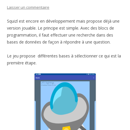
Laisser un commentaire
Squizl est encore en développement mais propose déjà une
version jouable. Le principe est simple. Avec des blocs de
programmation, il faut effectuer une recherche dans des
bases de données de façon à répondre à une question.
Le jeu propose différentes bases à sélectionner ce qui est la
première étape.