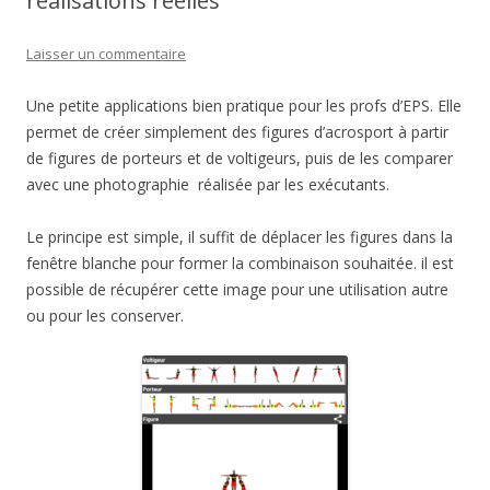
réalisations réelles
Laisser un commentaire
Une petite applications bien pratique pour les profs d’EPS. Elle
permet de créer simplement des figures d’acrosport à partir
de figures de porteurs et de voltigeurs, puis de les comparer
avec une photographie réalisée par les exécutants.
Le principe est simple, il suffit de déplacer les figures dans la
fenêtre blanche pour former la combinaison souhaitée. il est
possible de récupérer cette image pour une utilisation autre
ou pour les conserver.