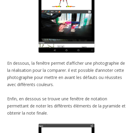
En dessous, la fenêtre permet d’afficher une photographie de
la réalisation pour la comparer. il est possible d’annoter cette
photographie pour mettre en avant les défauts ou réussites
avec différents couleurs.
Enfin, en dessous se trouve une fenêtre de notation
permettant de noter les différents éléments de la pyramide et
obtenir la note finale.