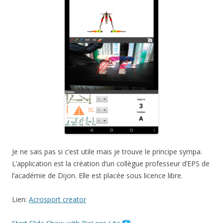
Je ne sais pas si c’est utile mais je trouve le principe sympa.
L’application est la création d’un collègue professeur d’EPS de
l’académie de Dijon. Elle est placée sous licence libre.
Lien:
Acrosport creator