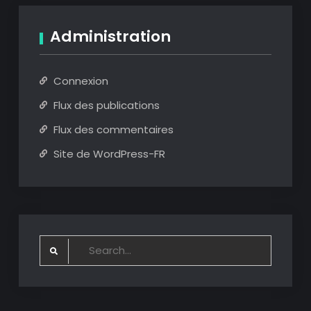
Administration
Connexion
Flux des publications
Flux des commentaires
Site de WordPress-FR
Search
for: