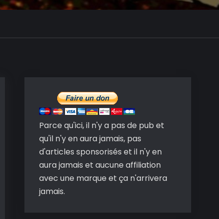
Parce qu'ici, il n'y a pas de pub et
qu'il n'y en aura jamais, pas
d'articles sponsorisés et il n'y en
aura jamais et aucune affiliation
avec une marque et ça n'arrivera
jamais.