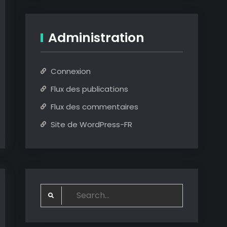
Administration
Connexion
Flux des publications
Flux des commentaires
Site de WordPress-FR
Search
for: