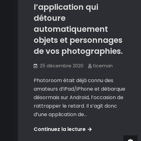
l’application qui
détoure
automatiquement
objets et personnages
de vos photographies.
25 décembre 2020
ticeman
Photoroom était déjà connu des
amateurs d’iPad/iPhone et débarque
désormais sur Android, l’occasion de
rattrapper le retard. Il s’agit donc
d’une application de…
Photoroom
Continuez la lecture
: