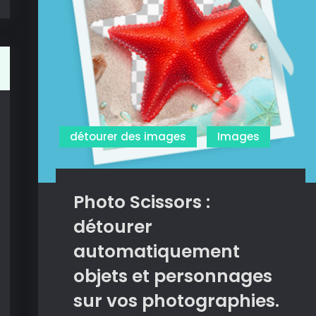
détourer des images
Images
Photo Scissors :
détourer
automatiquement
objets et personnages
sur vos photographies.