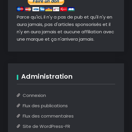
Parce qu'ici, il n'y a pas de pub et qu'il n'y en
aura jamais, pas d'articles sponsorisés et il
n'y en aura jamais et aucune affiliation avec
une marque et ça n'arrivera jamais.
Administration
Connexion
Flux des publications
Flux des commentaires
Site de WordPress-FR