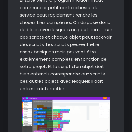
Ensuite vient la programmation. Il faut
commencer petit car la richesse du
service peut rapidement rendre les
choses très complexes. On dispose donc
de blocs avec lesquels on peut composer
des scripts et chaque objet peut recevoir
des scripts. Les scripts peuvent être
assez basiques mais peuvent être
extrêmement complets en fonction de
votre projet. Et le script d’un objet doit
bien entendu correspondre aux scripts
des autres objets avec lesquels il doit
entrer en interaction.