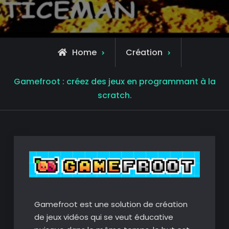
Home
Création
Gamefroot : créez des jeux en programmant à la
scratch.
Gamefroot est une solution de création
de jeux vidéos qui se veut éducative