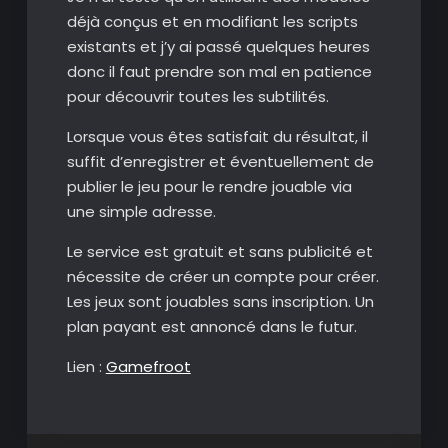
déjà conçus et en modifiant les scripts
existants et j’y ai passé quelques heures
donc il faut prendre son mal en patience
pour découvrir toutes les subtilités.
Lorsque vous êtes satisfait du résultat, il
suffit d’enregistrer et éventuellement de
publier le jeu pour le rendre jouable via
une simple adresse.
Le service est gratuit et sans publicité et
nécessite de créer un compte pour créer.
Les jeux sont jouables sans inscription. Un
plan payant est annoncé dans le futur.
Lien :
Gamefroot