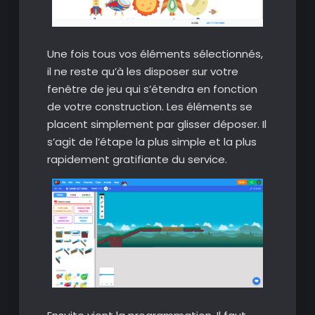
Une fois tous vos éléments sélectionnés,
il ne reste qu’à les disposer sur votre
fenêtre de jeu qui s’étendra en fonction
de votre construction. Les éléments se
placent simplement par glisser déposer. Il
s’agit de l’étape la plus simple et la plus
rapidement gratifiante du service.