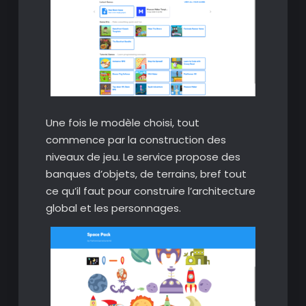
Une fois le modèle choisi, tout
commence par la construction des
niveaux de jeu. Le service propose des
banques d’objets, de terrains, bref tout
ce qu’il faut pour construire l’architecture
global et les personnages.