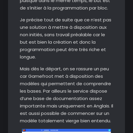
puisque dans le même temps, le but est
de s’initier à la programmation par bloc.
Je précise tout de suite que ce n’est pas
une solution à mettre à disposition aux
non initiés, sans travail préalable car le
but est bien la création et donc la
programmation peut être très riche et
longue.
Mais dès le départ, on se rassure un peu
car Gamefroot met à disposition des
modèles qui permettent de comprendre
les bases. Par ailleurs le service dispose
d’une base de documentation assez
importante mais uniquement en Anglais. Il
est aussi possible de commencer sur un
modèle totalement vierge bien entendu.