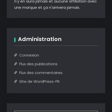
n'y en aura jamais et aucune affiliation avec
une marque et ça n'arrivera jamais.
Administration
Connexion
Flux des publications
Flux des commentaires
Site de WordPress-FR