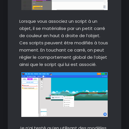
Lorsque vous associez un script à un
objet, il se matérialise par un petit carré
de couleur en haut à droite de l’objet.
Ces scripts peuvent être modifiés à tous
moment. En touchant ce carré, on peut
régler le comportement global de l’objet
ainsi que le script qui lui est associé.
Je n’ai testé qu’en utilisant des modèles