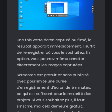
Une fois votre écran capturé ou filmé, le
résultat apparaît immédiatement. il suffit
de l’enregistrer où vous le souhaitez; En
option, vous pourrez même annoter
directement les images capturées.
Screenrec est gratuit et sans publicité
avec pour limite une durée
d’enregistrement d’écran de 5 minutes,
ce qui est suffisant pour la majorité des
projets. Si vous souhaitez plus, il faut
s’inscrire, mai cela demeure gratuit.