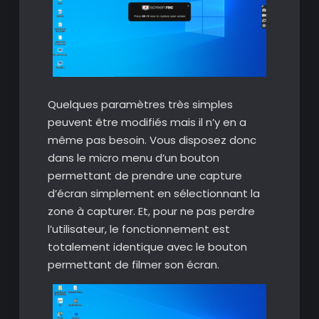
Quelques paramètres très simples
peuvent être modifiés mais il n’y en a
même pas besoin. Vous disposez donc
dans le micro menu d’un bouton
permettant de prendre une capture
d’écran simplement en sélectionnant la
zone à capturer. Et, pour ne pas perdre
l’utilisateur, le fonctionnement est
totalement identique avec le bouton
permettant de filmer son écran.