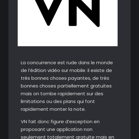
La concurrence est rude dans le monde
de l’édition vidéo sur mobile. il existe de
très bonnes choses payantes, de très
bonnes choses partiellement gratuites
mais on tombe rapidement sur des
limitations ou des plans qui font
rapidement monter la note.
VN fait donc figure d’exception en
proposant une application non
seulement totalement gratuite mais en