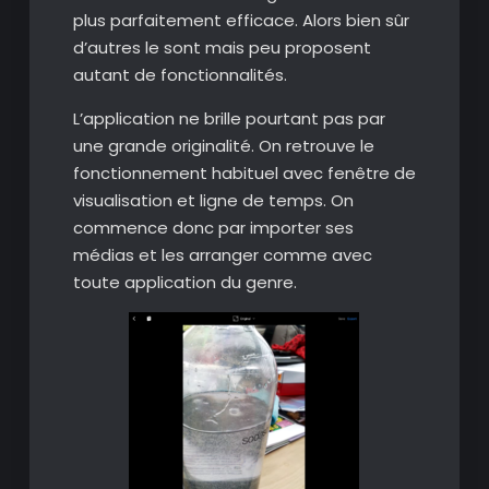
plus parfaitement efficace. Alors bien sûr
d’autres le sont mais peu proposent
autant de fonctionnalités.
L’application ne brille pourtant pas par
une grande originalité. On retrouve le
fonctionnement habituel avec fenêtre de
visualisation et ligne de temps. On
commence donc par importer ses
médias et les arranger comme avec
toute application du genre.