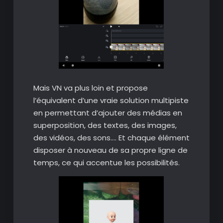
Mais VN va plus loin et propose
l’équivalent d’une vraie solution multipiste
en permettant d’ajouter des médias en
superposition, des textes, des images,
des vidéos, des sons…. Et chaque élément
disposer à nouveau de sa propre ligne de
temps, ce qui accentue les possibilités.