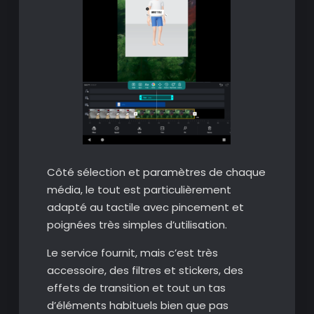
Côté sélection et paramètres de chaque
média, le tout est particulièrement
adapté au tactile avec pincement et
poignées très simples d’utilisation.
Le service fournit, mais c’est très
accessoire, des filtres et stickers, des
effets de transition et tout un tas
d’éléments habituels bien que pas