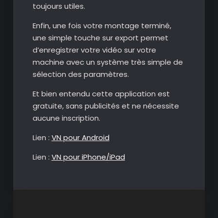
toujours utiles.
Enfin, une fois votre montage terminé,
une simple touche sur export permet
d’enregistrer votre vidéo sur votre
machine avec un système très simple de
sélection des paramètres.
Et bien entendu cette application est
gratuite, sans publicités et ne nécessite
aucune inscription.
Lien :
VN pour Android
Lien :
VN pour iPhone/iPad