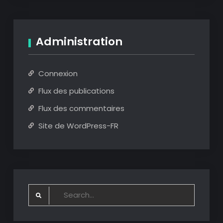
Administration
Connexion
Flux des publications
Flux des commentaires
Site de WordPress-FR
Search
for: