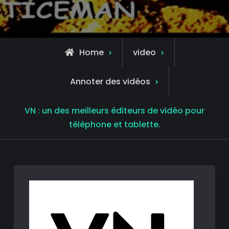
Home
video
Annoter des vidéos
VN : un des meilleurs éditeurs de vidéo pour
téléphone et tablette.