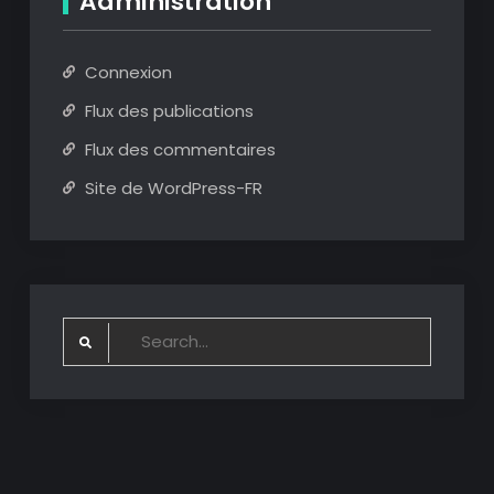
Administration
Connexion
Flux des publications
Flux des commentaires
Site de WordPress-FR
Search
for: