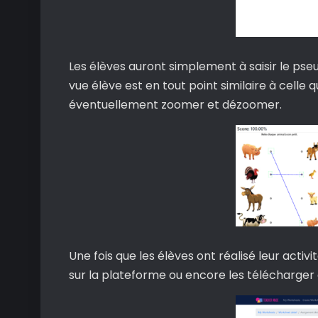
Les élèves auront simplement à saisir le pseudo
vue élève est en tout point similaire à celle
éventuellement zoomer et dézoomer.
Une fois que les élèves ont réalisé leur activ
sur la plateforme ou encore les télécharger 