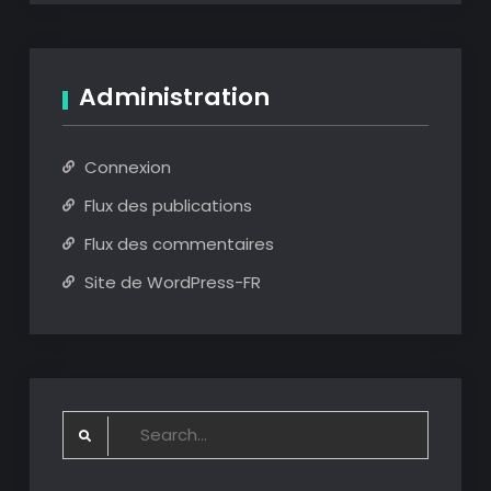
Administration
Connexion
Flux des publications
Flux des commentaires
Site de WordPress-FR
Search
for: