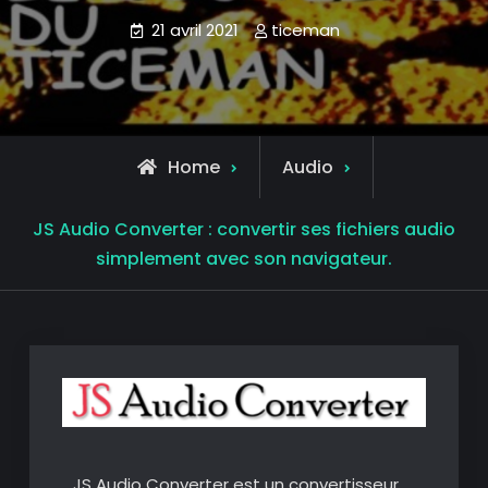
21 avril 2021
ticeman
Home
Audio
JS Audio Converter : convertir ses fichiers audio
simplement avec son navigateur.
JS Audio Converter est un convertisseur