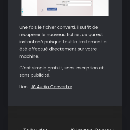
Une fois le fichier converti, il suffit de
récupérer le nouveau fichier, ce qui est
instantané puisque tout le traitement a
été effectué directement sur votre
machine.
C’est simple gratuit, sans inscription et
sans publicité.
Lien :
JS Audio Converter