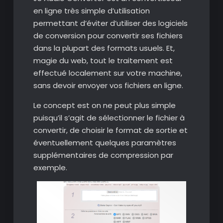
en ligne très simple d’utilisation
permettant d’éviter d’utiliser des logiciels
de conversion pour convertir ses fichiers
dans la plupart des formats usuels. Et,
magie du web, tout le traitement est
effectué localement sur votre machine,
sans devoir envoyer vos fichiers en ligne.
Le concept est on ne peut plus simple
puisqu’il s’agit de sélectionner le fichier à
convertir, de choisir le format de sortie et
éventuellement quelques paramètres
supplémentaires de compression par
exemple.