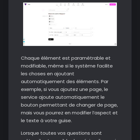
Chaque élément est paramétrable et
modifiable, même si le système facilite
les choses en ajoutant
automatiquement des éléments. Par
exemple, si vous ajoutez une page, le
service ajoute automatiquement le
bouton permettant de changer de page,
mais vous pourrez en modifier l’aspect et
le texte à votre guise.
Lorsque toutes vos questions sont