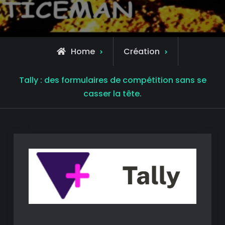
Home
Création
Tally : des formulaires de compétition sans se
casser la tête.