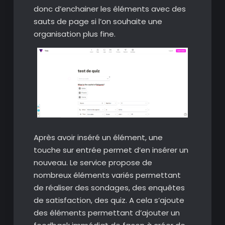
donc d’enchainer les éléments avec des
sauts de page si l’on souhaite une
organisation plus fine.
Après avoir inséré un élément, une
touche sur entrée permet d’en insérer un
nouveau. Le service propose de
nombreux éléments variés permettant
de réaliser des sondages, des enquêtes
de satisfaction, des quiz. A cela s’ajoute
des éléments permettant d’ajouter un