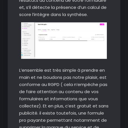
résultats au contenu de votre formulaire
et, s’il détecte la présence d’un calcul de
score l’intègre dans la synthèse.
L’ensemble est très simple à prendre en
main et ne boudons pas notre plaisir, est
conforme au RGPD ( cela n’empêche pas
de faire attention au contenu de vos
formulaires et informations que vous
collectez). Et en plus, c’est gratuit et sans
publicité. il existe toutefois, une formule
pro payante permettant notamment de
supprimer la marque du service et de