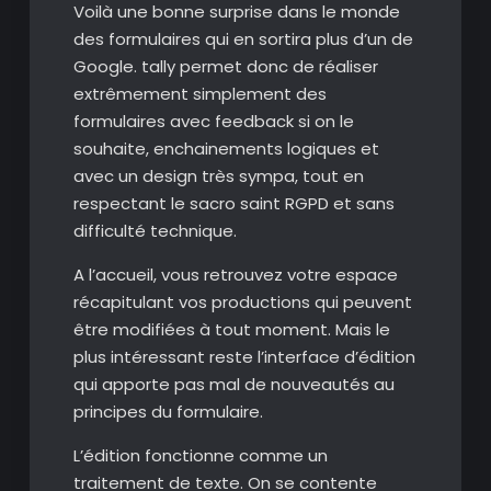
Voilà une bonne surprise dans le monde
des formulaires qui en sortira plus d’un de
Google. tally permet donc de réaliser
extrêmement simplement des
formulaires avec feedback si on le
souhaite, enchainements logiques et
avec un design très sympa, tout en
respectant le sacro saint RGPD et sans
difficulté technique.
A l’accueil, vous retrouvez votre espace
récapitulant vos productions qui peuvent
être modifiées à tout moment. Mais le
plus intéressant reste l’interface d’édition
qui apporte pas mal de nouveautés au
principes du formulaire.
L’édition fonctionne comme un
traitement de texte. On se contente