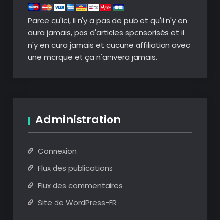
Parce qu'ici, il n'y a pas de pub et qu'il n'y en
aura jamais, pas d'articles sponsorisés et il
n'y en aura jamais et aucune affiliation avec
une marque et ça n'arrivera jamais.
Administration
Connexion
Flux des publications
Flux des commentaires
Site de WordPress-FR