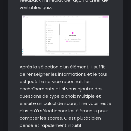
feedback immédiat de façon à créer de
véritables quiz.
Après la sélection d’un élément, il suffit
de renseigner les informations et le tour
est joué. Le service reconnaît les
enchaînements et si vous ajouter des
questions de type à choix multiple et
ensuite un calcul de score, il ne vous reste
plus qu’à sélectionner les éléments pour
compter les scores. C’est plutôt bien
pensé et rapidement intuitif.