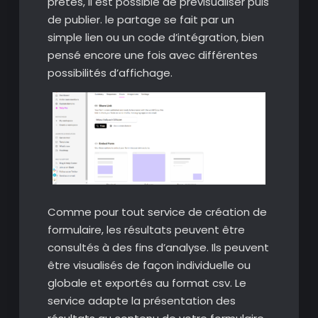
prêtes, il est possible de prévisualiser puis
de publier. le partage se fait par un
simple lien ou un code d’intégration, bien
pensé encore une fois avec différentes
possibilités d’affichage.
Comme pour tout service de création de
formulaire, les résultats peuvent être
consultés à des fins d’analyse. Ils peuvent
être visualisés de façon individuelle ou
globale et exportés au format csv. Le
service adapte la présentation des