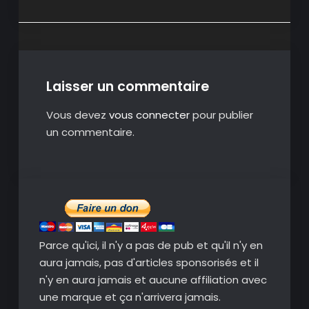
Laisser un commentaire
Vous devez
vous connecter
pour publier
un commentaire.
Parce qu'ici, il n'y a pas de pub et qu'il n'y en
aura jamais, pas d'articles sponsorisés et il
n'y en aura jamais et aucune affiliation avec
une marque et ça n'arrivera jamais.