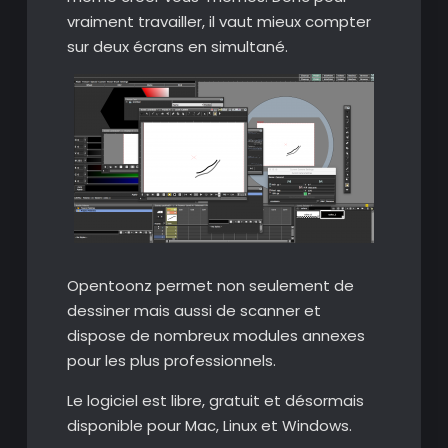
vraiment travailler, il vaut mieux compter
sur deux écrans en simultané.
Opentoonz permet non seulement de
dessiner mais aussi de scanner et
dispose de nombreux modules annexes
pour les plus professionnels.
Le logiciel est libre, gratuit et désormais
disponible pour Mac, Linux et Windows.