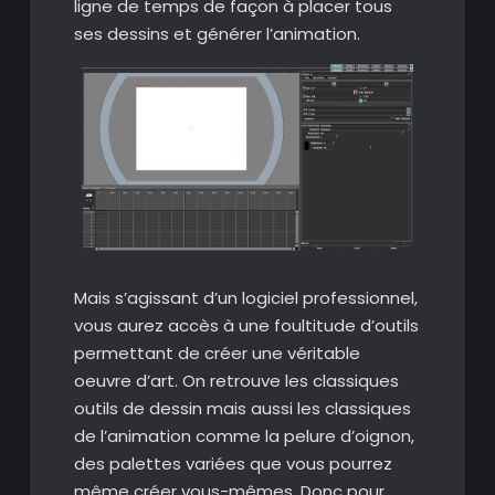
ligne de temps de façon à placer tous
ses dessins et générer l’animation.
Mais s’agissant d’un logiciel professionnel,
vous aurez accès à une foultitude d’outils
permettant de créer une véritable
oeuvre d’art. On retrouve les classiques
outils de dessin mais aussi les classiques
de l’animation comme la pelure d’oignon,
des palettes variées que vous pourrez
même créer vous-mêmes. Donc pour