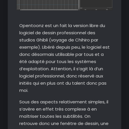
Opentoonz est un fait la version libre du
logiciel de dessin professionnel des
studios Ghibli (voyage de Chihiro par
exemple). Libéré depuis peu, le logiciel est
donc désormais utilisable par tous et a
été adapté pour tous les systèmes
d’exploitation. Attention, il s’agit là d’un
logiciel professionnel, donc réservé aux
initiés qui en plus ont du talent donc pas
moi.
Sous des aspects relativement simples, il
s’avère en effet très complexe à en
maîtriser toutes les subtilités. On
retrouve donc une fenêtre de dessin, une