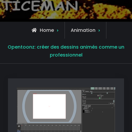
Home
Animation
Opentoonz: créer des dessins animés comme un
professionnel