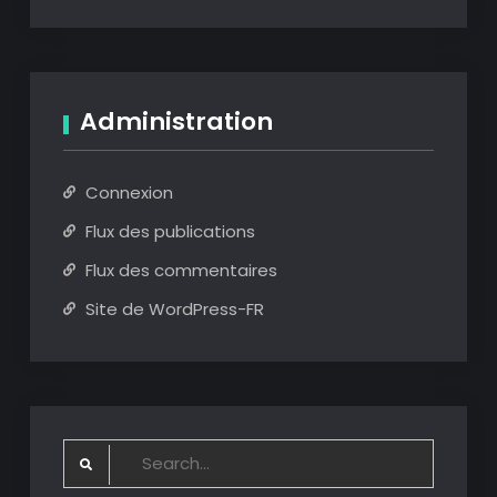
Administration
Connexion
Flux des publications
Flux des commentaires
Site de WordPress-FR
Search
for: