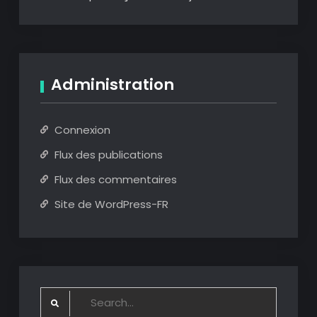
Administration
Connexion
Flux des publications
Flux des commentaires
Site de WordPress-FR
Search
for: