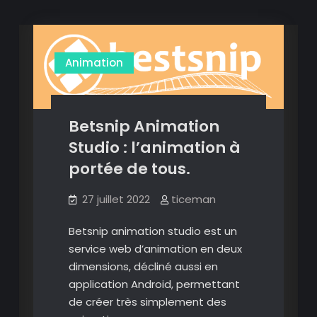
Animation
Betsnip Animation
Studio : l’animation à
portée de tous.
27 juillet 2022
ticeman
Betsnip animation studio est un
service web d’animation en deux
dimensions, décliné aussi en
application Android, permettant
de créer très simplement des