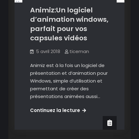
Animiz:Un logiciel
d’animation windows,
parfait pour vos
capsules vidéos
5 avril 2018
ticeman
Animiz est à la fois un logiciel de
présentation et d’animation pour
Windows, simple d’utilisation et
permettant de créer des
présentations animées aussi…
Animiz:Un
Continuez la lecture
logiciel
d’animation
windows,