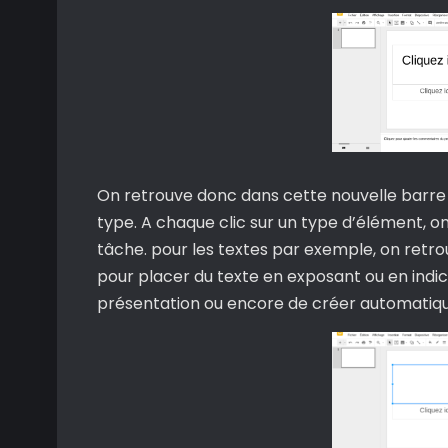
On retrouve donc dans cette nouvelle barre 
type. A chaque clic sur un type d’élément, 
tâche. pour les textes par exemple, on retr
pour placer du texte en exposant ou en indice.
présentation ou encore de créer automatique