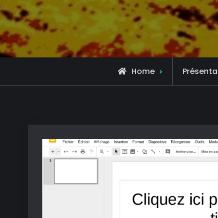
Home
Présenta