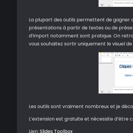
La plupart des outils permettent de gagner d
présentations à partir de textes ou de présen
d’import notamment sont pratique. On retrou
vous souhaitez sortir uniquement le visuel de
Les outils sont vraiment nombreux et je déc
L’extension est gratuite et nécessite d’êtr
Lien:
Slides Toolbox