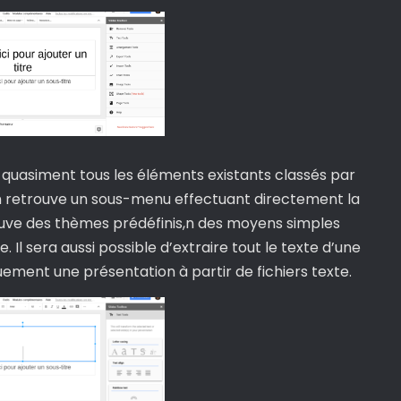
quasiment tous les éléments existants classés par
on retrouve un sous-menu effectuant directement la
ouve des thèmes prédéfinis,n des moyens simples
 Il sera aussi possible d’extraire tout le texte d’une
ment une présentation à partir de fichiers texte.