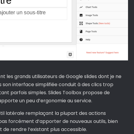
t les grands utilisateurs de Google slides dont je ne
 son interface simplifiée conduit à des clics trop
nt parfois simples. Slides Toolbox propose de
 apporte un peu d’ergonomie au service.
til latérale remplaçant la plupart des actions
st pas forcément d’apporter de nouveaux outils, bien
t de rendre l’existant plus accessible.