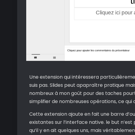
Une extension qui intéressera particulièremen
suis pas. Slides peut apapraître pratique mais
nombreux à mon goût pour des taches pourta
simplifier de nombreuses opérations, ce qui
Cette extension ajoute en fait une barre d’ou
existantes sur l’interface native. le but n’e
qu’il y en ait quelques uns, mais véritablemen