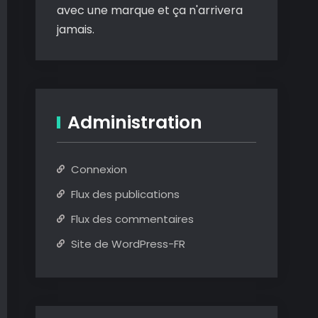
avec une marque et ça n'arrivera
jamais.
Administration
Connexion
Flux des publications
Flux des commentaires
Site de WordPress-FR