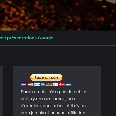
e vos présentations Google
Parce qu'ici, il n'y a pas de pub et
qu'il n'y en aura jamais, pas
d'articles sponsorisés et il n'y en
aura jamais et aucune affiliation