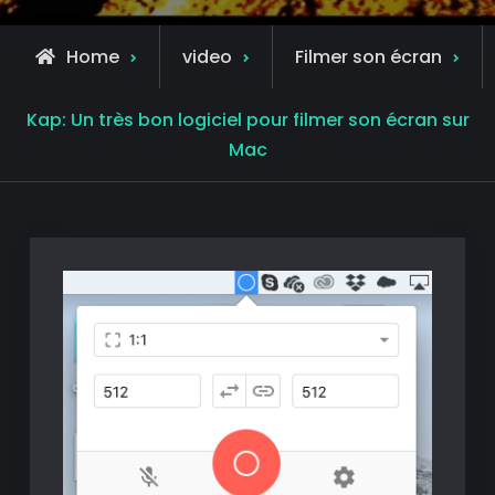
Home
video
Filmer son écran
Kap: Un très bon logiciel pour filmer son écran sur
Mac