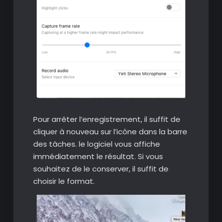
Pour arrêter l’enregistrement, il suffit de
cliquer à nouveau sur l’icône dans la barre
des tâches. le logiciel vous affiche
immédiatement le résultat. Si vous
souhaitez de le conserver, il suffit de
choisir le format.