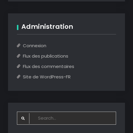
Administration
Connexion
Flux des publications
Flux des commentaires
Site de WordPress-FR
Search
for: