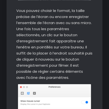
Vous pouvez choisir le format, la taille
précise de l’écran ou encore enregistrer
l’ensemble de l’écran avec ou sans micro.
Une fois tous les paramètres
sélectionnés, un clic sur le bouton
d’enregistrement fait apparaître une
fenêtre en pointillés sur votre bureau. Il
suffit de la placer à l’endroit souhaité puis
de cliquer à nouveau sur le bouton
d’enregistrement pour filmer. Il est
possible de régler certains éléments
avec l’icône des paramètres.