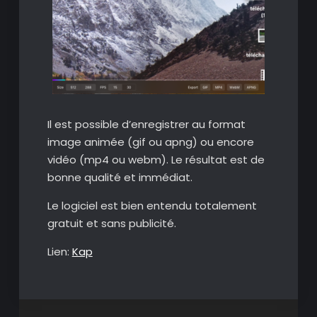
Il est possible d’enregistrer au format
image animée (gif ou apng) ou encore
vidéo (mp4 ou webm). Le résultat est de
bonne qualité et immédiat.
Le logiciel est bien entendu totalement
gratuit et sans publicité.
Lien:
Kap