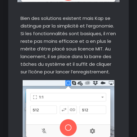
Bien des solutions existent mais Kap se
distingue par la simplicité et l’ergonomie.
Si les fonctionnalités sont basiques, il n’en
reste pas moins efficace et a en plus le
mérite d’être placé sous licence MIT. Au
lancement, il se place dans la barre des
tâches du système et il suffit de cliquer
sur l’icône pour lancer l’enregistrement.