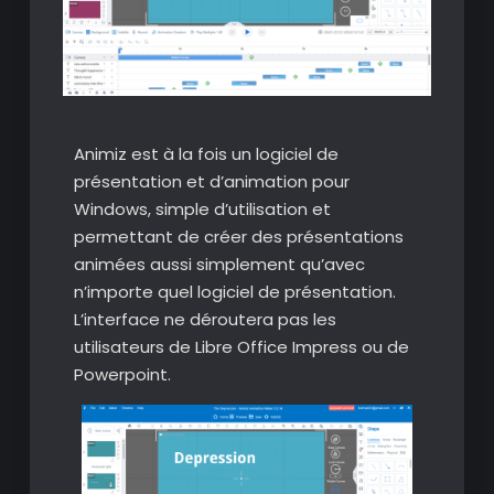
Animiz est à la fois un logiciel de
présentation et d’animation pour
Windows, simple d’utilisation et
permettant de créer des présentations
animées aussi simplement qu’avec
n’importe quel logiciel de présentation.
L’interface ne déroutera pas les
utilisateurs de Libre Office Impress ou de
Powerpoint.