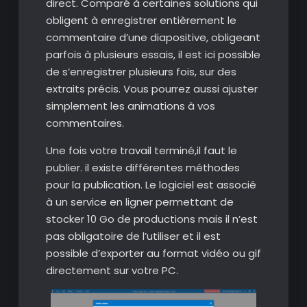
direct. Comparé à certaines solutions qui
obligent à enregistrer entièrement le
commentaire d’une diapositive, obligeant
parfois à plusieurs essais, il est ici possible
de s’enregistrer plusieurs fois, sur des
extraits précis. Vous pourrez aussi ajuster
simplement les animations à vos
commentaires.
Une fois votre travail terminé,il faut le
publier. il existe différentes méthodes
pour la publication. Le logiciel est associé
à un service en ligner permettant de
stocker 10 Go de productions mais il n’est
pas obligatoire de l’utiliser et il est
possible d’exporter au format vidéo ou gif
directement sur votre PC.