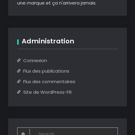
une marque et ça n'arrivera jamais.
Administration
Connexion
Flux des publications
Flux des commentaires
Site de WordPress-FR
Search