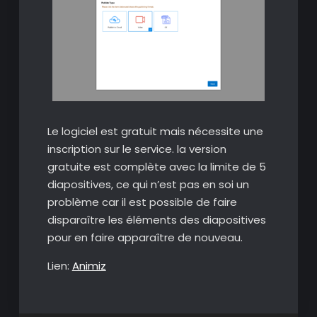
Le logiciel est gratuit mais nécessite une
inscription sur le service. la version
gratuite est complète avec la limite de 5
diapositives, ce qui n’est pas en soi un
problème car il est possible de faire
disparaître les éléments des diapositives
pour en faire apparaître de nouveau.
Lien:
Animiz