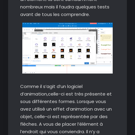
nombreux mais il faudra quelques tests
avant de tous les comprendre.
Comme il s’agit d’un logiciel
d’animation,celle-ci est très présente et
sous différentes formes. Lorsque vous
avez utilisé un effet d’animation avec un
objet, celle-ci est représentée par des
flèches. A vous de placer l’élément à
l’endroit qui vous conviendra. Il n’y a