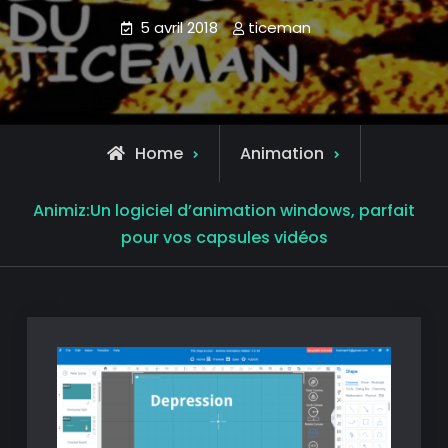
5 avril 2018
ticeman
Home
Animation
Animiz:Un logiciel d’animation windows, parfait
pour vos capsules vidéos