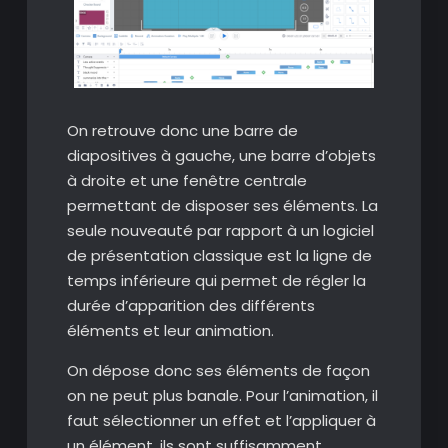
On retrouve donc une barre de
diapositives à gauche, une barre d’objets
à droite et une fenêtre centrale
permettant de disposer ses éléments. La
seule nouveauté par rapport à un logiciel
de présentation classique est la ligne de
temps inférieure qui permet de régler la
durée d’apparition des différents
éléments et leur animation.
On dépose donc ses éléments de façon
on ne peut plus banale. Pour l’animation, il
faut sélectionner un effet et l’appliquer à
un élément. ils sont suffisamment