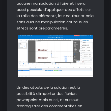
aucune manipulation à faire et il sera
aussi possible d’appliquer des effets sur
la taille des éléments, leur couleur et cela
sans aucune manipulation car tous les
effets sont préparamétrés.
Un des atouts de la solution est la
possibilité d’importer des fichiers
powerpoint mais aussi, et surtout,
d’enregistrer des commentaires en