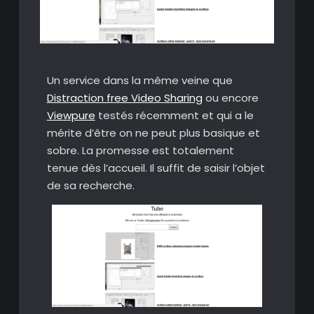
Un service dans la même veine que
Distraction free Video Sharing
ou encore
Viewpure
testés récemment et qui a le
mérite d’être on ne peut plus basique et
sobre. La promesse est totalement
tenue dès l’accueil. Il suffit de saisir l’objet
de sa recherche.