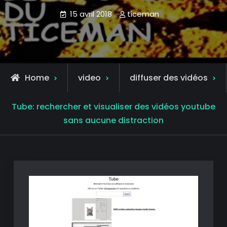
15 avril 2018
ticeman
Home
video
diffuser des vidéos
Tube: rechercher et visualiser des vidéos youtube
sans aucune distraction