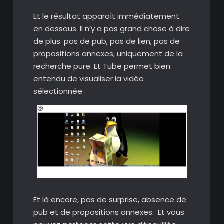
Et le résultat apparaît immédiatement
en dessous. Il n’y a pas grand chose à dire
de plus. pas de pub, pas de lien, pas de
propositions annexes, uniquement de la
recherche pure. Et Tube permet bien
entendu de visualiser la vidéo
sélectionnée.
Et là encore, pas de surprise, absence de
pub et de propositions annexes. Et vous