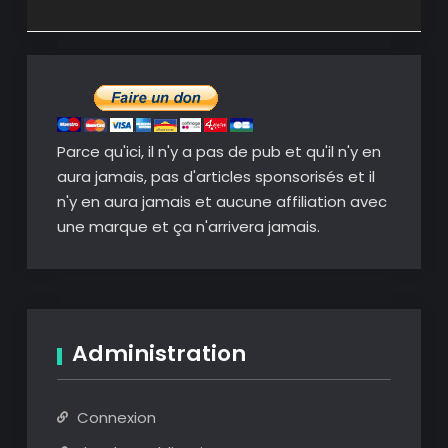
Parce qu'ici, il n'y a pas de pub et qu'il n'y en
aura jamais, pas d'articles sponsorisés et il
n'y en aura jamais et aucune affiliation avec
une marque et ça n'arrivera jamais.
Administration
Connexion