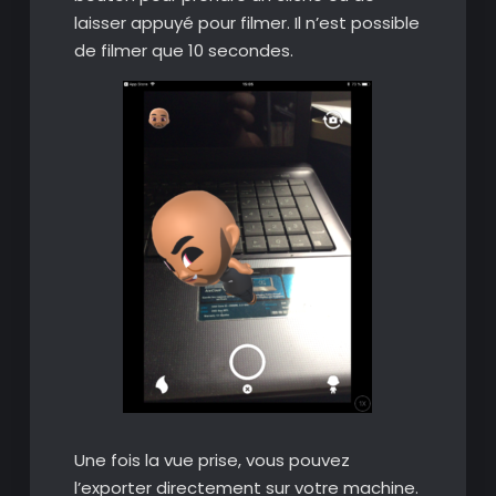
laisser appuyé pour filmer. Il n’est possible
de filmer que 10 secondes.
Une fois la vue prise, vous pouvez
l’exporter directement sur votre machine.