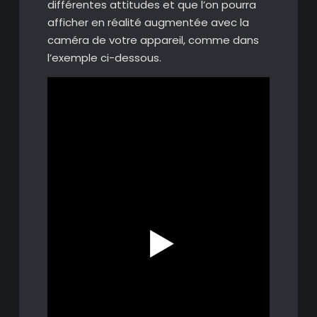
différentes attitudes et que l’on pourra
afficher en réalité augmentée avec la
caméra de votre appareil, comme dans
l’exemple ci-dessous.