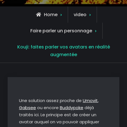
Home
video
Faire parler un personnage
Kouji: faites parler vos avatars en réalité
augmentée
Une solution assez proche de
Umovit
,
Gabsee
ou encore
Buddypoke
déjà
traités ici. Le principe est de créer un
avatar auquel on va pouvoir appliquer