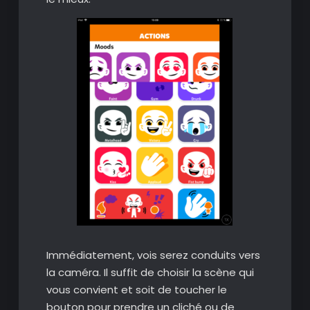
Immédiatement, vois serez conduits vers
la caméra. Il suffit de choisir la scène qui
vous convient et soit de toucher le
bouton pour prendre un cliché ou de