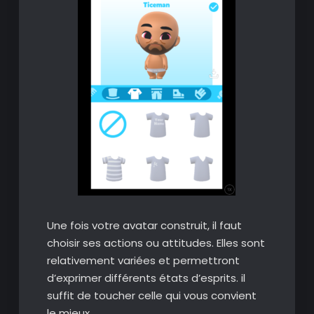
Une fois votre avatar construit, il faut
choisir ses actions ou attitudes. Elles sont
relativement variées et permettront
d’exprimer différents états d’esprits. il
suffit de toucher celle qui vous convient
le mieux.