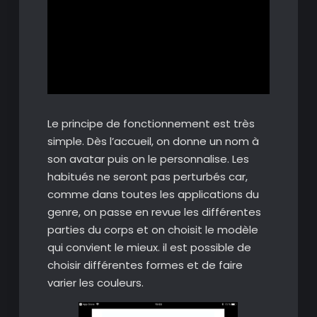
Le principe de fonctionnement est très
simple. Dès l’accueil, on donne un nom à
son avatar puis on le personnalise. Les
habitués ne seront pas perturbés car,
comme dans toutes les applications du
genre, on passe en revue les différentes
parties du corps et on choisit le modèle
qui convient le mieux. il est possible de
choisir différentes formes et de faire
varier les couleurs.