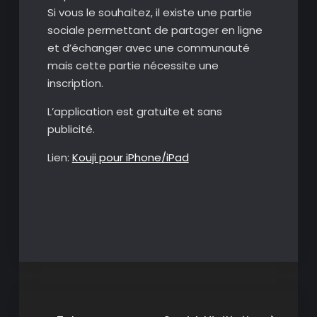
Si vous le souhaitez, il existe une partie
sociale permettant de partager en ligne
et d’échanger avec une communauté
mais cette partie nécessite une
inscription.
L’application est gratuite et sans
publicité.
Lien:
Kouji pour iPhone/iPad