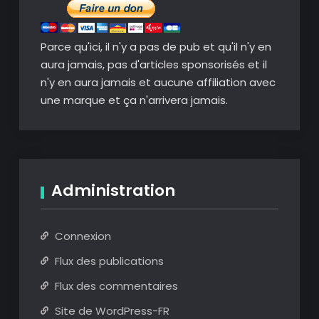
Parce qu'ici, il n'y a pas de pub et qu'il n'y en
aura jamais, pas d'articles sponsorisés et il
n'y en aura jamais et aucune affiliation avec
une marque et ça n'arrivera jamais.
Administration
Connexion
Flux des publications
Flux des commentaires
Site de WordPress-FR