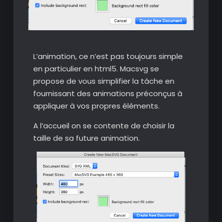
L’animation, ce n’est pas toujours simple
en particulier en html5. Macsvg se
propose de vous simplifier la tâche en
fournissant des animations préconçus à
appliquer à vos propres éléments.
A l’accueil on se contente de choisir la
taille de sa future animation.