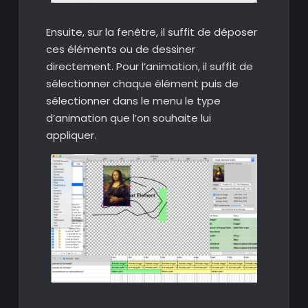
Ensuite, sur la fenêtre, il suffit de déposer
ces éléments ou de dessiner
directement. Pour l’animation, il suffit de
sélectionner chaque élément puis de
sélectionner dans le menu le type
d’animation que l’on souhaite lui
appliquer.