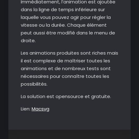
Immédiatement, l’animation est ajoutée
dans la ligne de temps inférieure sur
laquelle vous pouvez agir pour régler la
vitesse ou la durée. Chaque élément
peut aussi être modifié dans le menu de
droite.
Les animations produites sont riches mais
il est complexe de maîtriser toutes les
animations et de nombreux tests sont
nécessaires pour connaître toutes les
possibilités.
La solution est opensource et gratuite.
Lien:
Macsvg