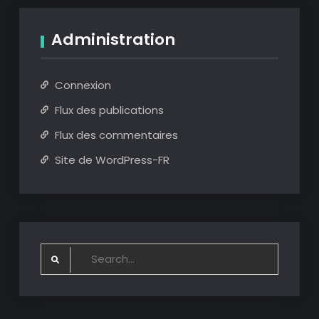
Administration
Connexion
Flux des publications
Flux des commentaires
Site de WordPress-FR
Search
for: