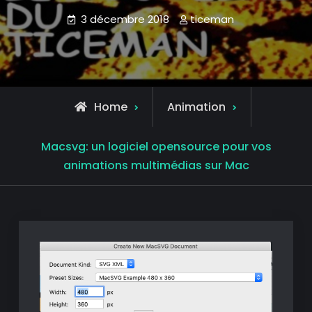
3 décembre 2018
ticeman
Home
Animation
Macsvg: un logiciel opensource pour vos
animations multimédias sur Mac