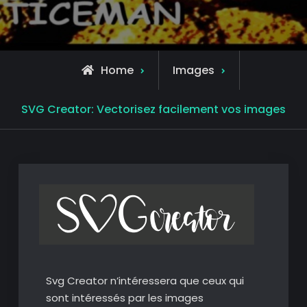
Home
Images
SVG Creator: Vectorisez facilement vos images
Svg Creator n’intéressera que ceux qui
sont intéressés par les images