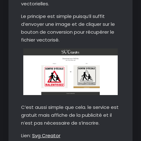
vectorielles.
Le principe est simple puisqu’il suffit
d’envoyer une image et de cliquer sur le
bouton de conversion pour récupérer le
fichier vectorisé.
C’est aussi simple que cela. le service est
gratuit mais affiche de la publicité et il
n’est pas nécessaire de s’inscrire.
Lien:
Svg Creator