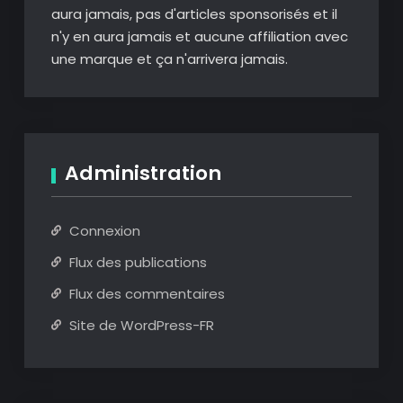
aura jamais, pas d'articles sponsorisés et il
n'y en aura jamais et aucune affiliation avec
une marque et ça n'arrivera jamais.
Administration
Connexion
Flux des publications
Flux des commentaires
Site de WordPress-FR