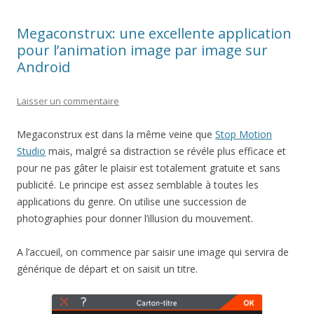
Megaconstrux: une excellente application
pour l’animation image par image sur
Android
Laisser un commentaire
Megaconstrux est dans la même veine que
Stop Motion
Studio
mais, malgré sa distraction se révéle plus efficace et
pour ne pas gâter le plaisir est totalement gratuite et sans
publicité. Le principe est assez semblable à toutes les
applications du genre. On utilise une succession de
photographies pour donner l’illusion du mouvement.
A l’accueil, on commence par saisir une image qui servira de
générique de départ et on saisit un titre.