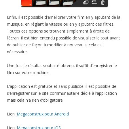
Enfin, il est possible d’améliorer votre film en y ajoutant de la
musique, en réglant la vitesse ou en y ajoutant des filtres.
Toutes ces options se trouvent simplement à droite de
l’écran. Il est bien entendu possible de visualiser le tout avant
de publier de façon à modifier à nouveau si cela est
nécessaire.
Une fois le résultat souhaité obtenu, il suffit d’enregistrer le
film sur votre machine.
L’application est gratuite et sans publicité. il est possible de
s’enregistrer sur le site communautaire dédié à l’application
mais cela n’a rien d’obligatoire.
Lien:
Megaconstrux pour Android
Lien:
Megaconstrux pour iOS