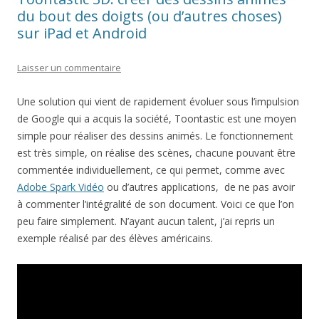
du bout des doigts (ou d’autres choses)
sur iPad et Android
Laisser un commentaire
Une solution qui vient de rapidement évoluer sous l’impulsion
de Google qui a acquis la société, Toontastic est une moyen
simple pour réaliser des dessins animés. Le fonctionnement
est très simple, on réalise des scènes, chacune pouvant être
commentée individuellement, ce qui permet, comme avec
Adobe Spark Vidéo
ou d’autres applications, de ne pas avoir
à commenter l’intégralité de son document. Voici ce que l’on
peu faire simplement. N’ayant aucun talent, j’ai repris un
exemple réalisé par des élèves américains.