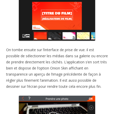
On tombe ensuite sur l’interface de prise de vue. il est
possible de sélectionner les médias dans sa galerie ou encore
de prendre directement les clichés. L’application s’en sort très
bien et dispose de l’option Onion Skin affichant en
transparence un aperçu de l’image précédente de façon à
régler plus finement l’animation. Il est aussi possible de
dessiner sur l’écran pour rendre toute cela encore plus fin.