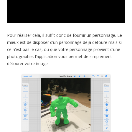
Pour réaliser cela, il suffit donc de fournir un personnage. Le
mieux est de disposer d’un personnage déjà détouré mais si
ce n’est pas le cas, ou que votre personnage provient d’une
photographie, l’application vous permet de simplement
détourer votre image.