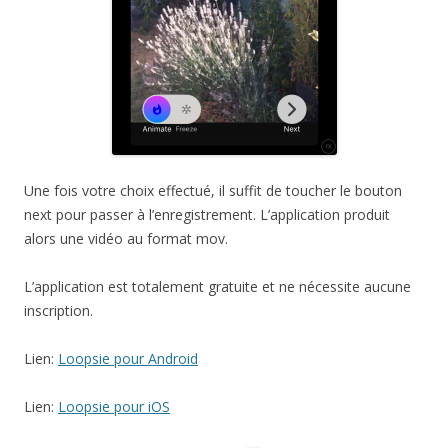
Une fois votre choix effectué, il suffit de toucher le bouton
next pour passer à l’enregistrement. L’application produit
alors une vidéo au format mov.
L’application est totalement gratuite et ne nécessite aucune
inscription.
Lien:
Loopsie pour Android
Lien:
Loopsie pour iOS