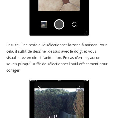
Ensuite, il ne reste qu’à sélectionner la zone à animer. Pour
cela, il suffit de dessiner dessus avec le doigt et vous
visualiserez en direct l’animation. En cas d’erreur, aucun
soucis puisqu’il suffit de sélectionner l’outil effacement pour
corriger.