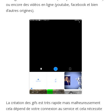
ou encore des vidéos en ligne (youtube, facebook et bien
d’autres origines).
La création des gifs est très rapide mais malheureusement
cela dépend de votre connexion au service et cela nécessite