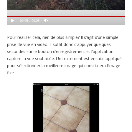
00:05
00:05
Pour réaliser cela, rien de plus simple? Il s’agit d’une simple
prise de vue en vidéo. Il suffit donc d’appuyer quelques
secondes sur le bouton d’enregistrement et l’application
capture la vue souhaitée. Un traitement est ensuite appliqué
pour sélectionner la meilleure image qui constituera l’image
fixe.