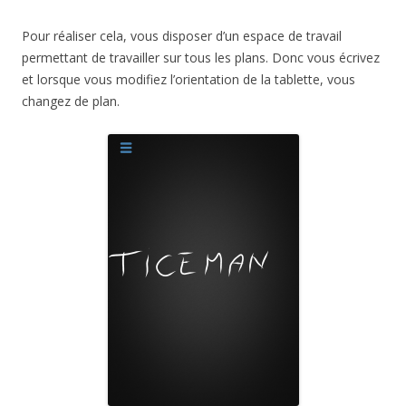
Pour réaliser cela, vous disposer d’un espace de travail
permettant de travailler sur tous les plans. Donc vous écrivez
et lorsque vous modifiez l’orientation de la tablette, vous
changez de plan.