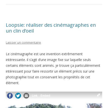
Loopsie: réaliser des cinémagraphes en
un clin d’oeil
Laisser un commentaire
Le cinémagraphe est une invention extrêmement
intéressante. il s’agit d’une image fixe sur laquelle seuls
certains éléments sont animés. je trouve ça particulièrement
intéressant pour faire ressortir un élément précis sur une
photographie tout en conservant les propriétés de cet
élément.
Link
Embed