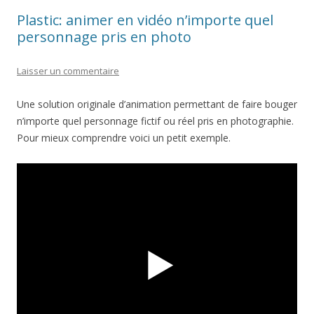
Plastic: animer en vidéo n’importe quel
personnage pris en photo
Laisser un commentaire
Une solution originale d’animation permettant de faire bouger
n’importe quel personnage fictif ou réel pris en photographie.
Pour mieux comprendre voici un petit exemple.