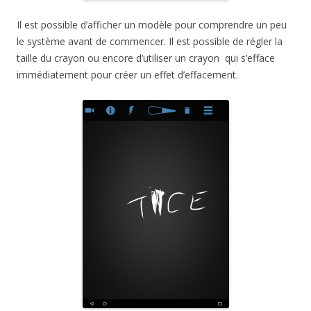
Il est possible d’afficher un modèle pour comprendre un peu
le système avant de commencer. Il est possible de régler la
taille du crayon ou encore d’utiliser un crayon qui s’efface
immédiatement pour créer un effet d’effacement.