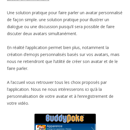
Une solution pratique pour faire parler un avatar personnalisé
de façon simple. une solution pratique pour illustrer un
dialogue ou une discussion puisqu’il sera possible de faire
discuter deux avatars simultanément.
En réalité l’application permet bien plus, notamment la
création d’emojis personnalisés basés sur vos avatars, mais
nous ne retiendront que l’utilité de créer son avatar et de le
faire parler.
A l’accueil vous retrouver tous les choix proposés par
l’application. Nous ne nous intéresserons ici qu’à la
personnalisation de votre avatar et à l’enregistrement de
votre vidéo.