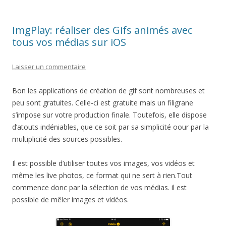
ImgPlay: réaliser des Gifs animés avec
tous vos médias sur iOS
Laisser un commentaire
Bon les applications de création de gif sont nombreuses et
peu sont gratuites. Celle-ci est gratuite mais un filigrane
s’impose sur votre production finale. Toutefois, elle dispose
d’atouts indéniables, que ce soit par sa simplicité oour par la
multiplicité des sources possibles.
Il est possible d’utiliser toutes vos images, vos vidéos et
même les live photos, ce format qui ne sert à rien.Tout
commence donc par la sélection de vos médias. il est
possible de mêler images et vidéos.