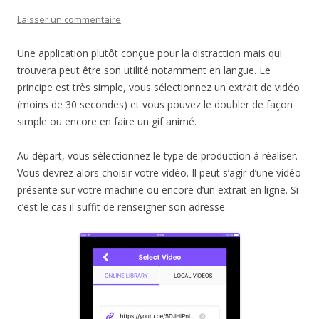
Laisser un commentaire
Une application plutôt conçue pour la distraction mais qui
trouvera peut être son utilité notamment en langue. Le
principe est très simple, vous sélectionnez un extrait de vidéo
(moins de 30 secondes) et vous pouvez le doubler de façon
simple ou encore en faire un gif animé.
Au départ, vous sélectionnez le type de production à réaliser.
Vous devrez alors choisir votre vidéo. Il peut s’agir d’une vidéo
présente sur votre machine ou encore d’un extrait en ligne. Si
c’est le cas il suffit de renseigner son adresse.