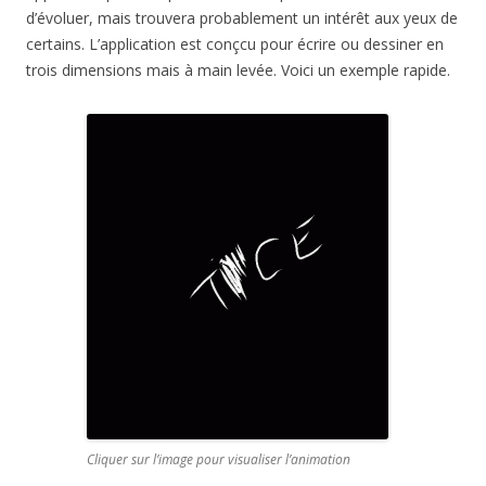
d’évoluer, mais trouvera probablement un intérêt aux yeux de
certains. L’application est conçcu pour écrire ou dessiner en
trois dimensions mais à main levée. Voici un exemple rapide.
Cliquer sur l’image pour visualiser l’animation