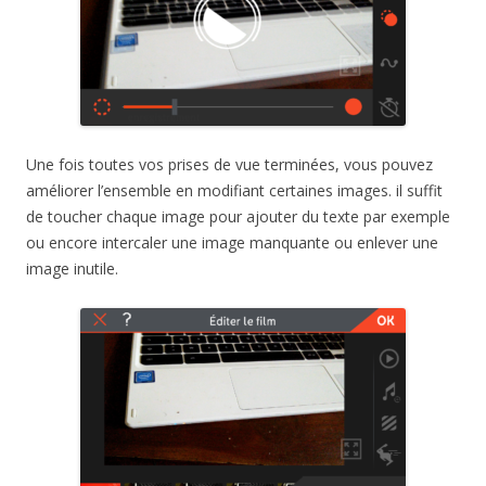
Une fois toutes vos prises de vue terminées, vous pouvez
améliorer l’ensemble en modifiant certaines images. il suffit
de toucher chaque image pour ajouter du texte par exemple
ou encore intercaler une image manquante ou enlever une
image inutile.