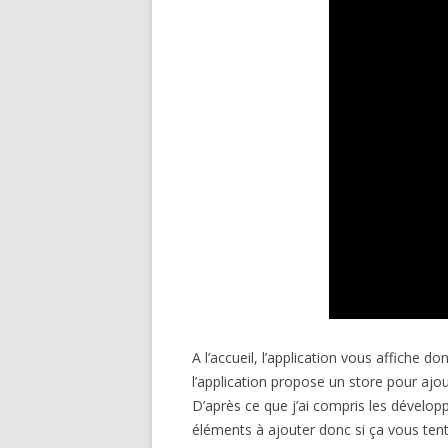
A l’accueil, l’application vous affiche 
l’application propose un store pour aj
D’après ce que j’ai compris les dévelo
éléments à ajouter donc si ça vous tent