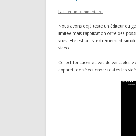
Laisser un commentaire
Nous avons déjà testé un éditeur du genr
limitée mais l’application offre des po
vues. Elle est aussi extrêmement simple 
vidéo.
Collect fonctionne avec de véritables vi
appareil, de sélectionner toutes les vidé