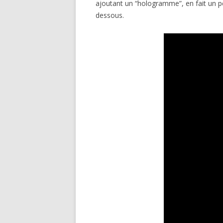
ajoutant un “hologramme”, en fait un 
dessous.