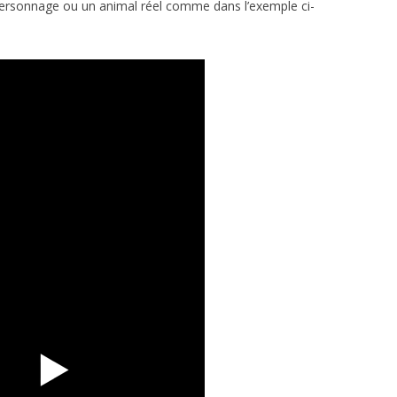
personnage ou un animal réel comme dans l’exemple ci-