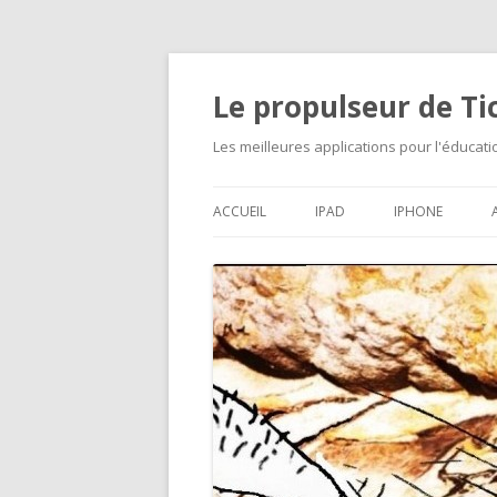
Le propulseur de T
Les meilleures applications pour l'éducat
ACCUEIL
IPAD
IPHONE