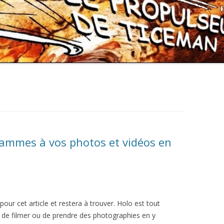
rammes à vos photos et vidéos en
ur cet article et restera à trouver. Holo est tout
 de filmer ou de prendre des photographies en y