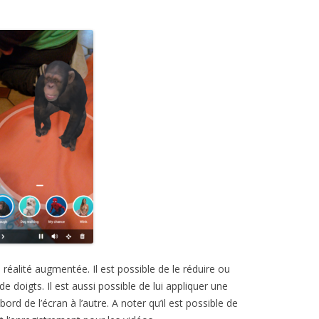
éalité augmentée. Il est possible de le réduire ou
e doigts. Il est aussi possible de lui appliquer une
bord de l’écran à l’autre. A noter qu’il est possible de