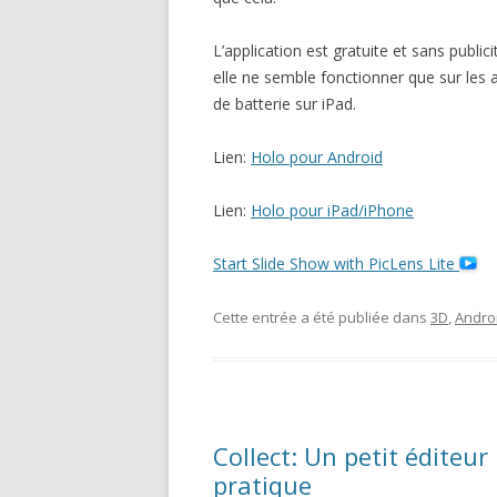
L’application est gratuite et sans public
elle ne semble fonctionner que sur les
de batterie sur iPad.
Lien:
Holo pour Android
Lien:
Holo pour iPad/iPhone
Start Slide Show with PicLens Lite
Cette entrée a été publiée dans
3D
,
Andro
Collect: Un petit éditeur
pratique