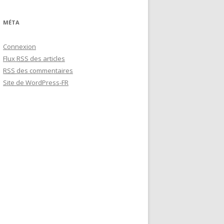
:
MÉTA
Connexion
Flux
RSS
des articles
RSS
des commentaires
Site de WordPress-FR