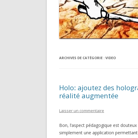
ARCHIVES DE CATÉGORIE :
VIDEO
Holo: ajoutez des holog
réalité augmentée
Laisser un commentaire
Bon, l’aspect pédagogique est douteux po
simplement une application permettant