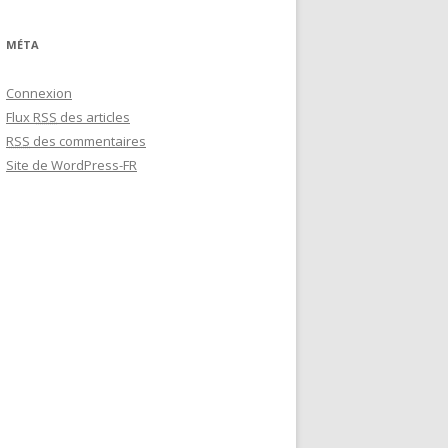
:
MÉTA
Connexion
Flux
RSS
des articles
RSS
des commentaires
Site de WordPress-FR