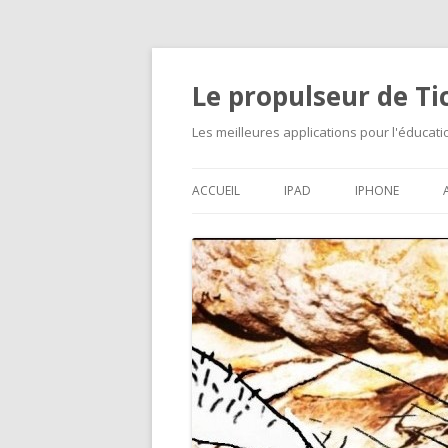
Le propulseur de T
Les meilleures applications pour l'éducat
ACCUEIL
IPAD
IPHONE