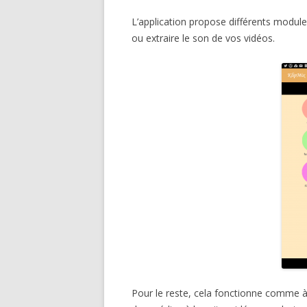
L’application propose différents modul
ou extraire le son de vos vidéos.
Pour le reste, cela fonctionne comme à 