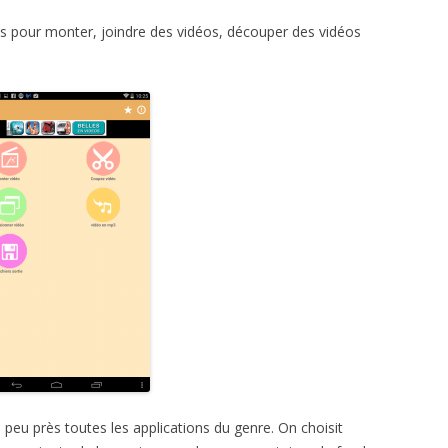
es pour monter, joindre des vidéos, découper des vidéos
peu près toutes les applications du genre. On choisit