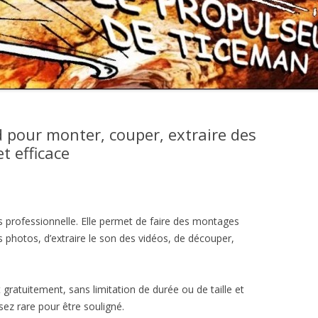
 pour monter, couper, extraire des
t efficace
ès professionnelle. Elle permet de faire des montages
s photos, d’extraire le son des vidéos, de découper,
t gratuitement, sans limitation de durée ou de taille et
sez rare pour être souligné.