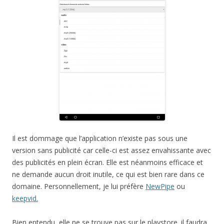
Il est dommage que l’application n’existe pas sous une
version sans publicité car celle-ci est assez envahissante avec
des publicités en plein écran. Elle est néanmoins efficace et
ne demande aucun droit inutile, ce qui est bien rare dans ce
domaine. Personnellement, je lui préfère
NewPipe
ou
keepvid.
Bien entendu, elle ne se trouve pas sur le playstore. il faudra