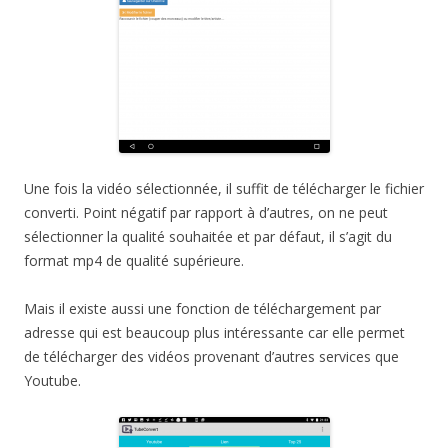
Une fois la vidéo sélectionnée, il suffit de télécharger le fichier
converti. Point négatif par rapport à d’autres, on ne peut
sélectionner la qualité souhaitée et par défaut, il s’agit du
format mp4 de qualité supérieure.
Mais il existe aussi une fonction de téléchargement par
adresse qui est beaucoup plus intéressante car elle permet
de télécharger des vidéos provenant d’autres services que
Youtube.