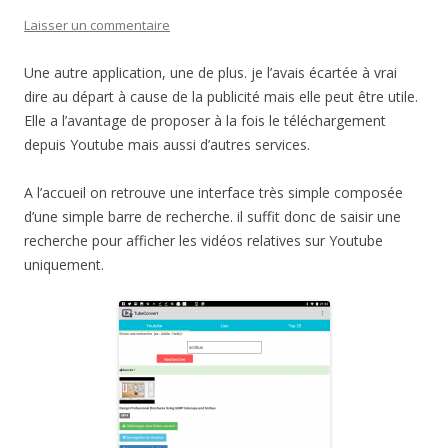
Laisser un commentaire
Une autre application, une de plus. je l’avais écartée à vrai
dire au départ à cause de la publicité mais elle peut être utile.
Elle a l’avantage de proposer à la fois le téléchargement
depuis Youtube mais aussi d’autres services.
A l’accueil on retrouve une interface très simple composée
d’une simple barre de recherche. il suffit donc de saisir une
recherche pour afficher les vidéos relatives sur Youtube
uniquement.