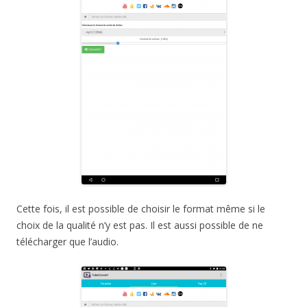
Cette fois, il est possible de choisir le format même si le
choix de la qualité n’y est pas. Il est aussi possible de ne
télécharger que l’audio.