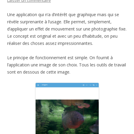
Laisser un commentaire
Une application qui n’a d’intérêt que graphique mais qui se
révèle surprenante à l’usage. Elle permet, simplement,
d’appliquer un effet de mouvement sur une photographie fixe.
Le concept est original et avec un peu d’habitude, on peu
réaliser des choses assez impressionnantes.
Le principe de fonctionnement est simple. On fournit à
l’application une image de son choix. Tous les outils de travail
sont en dessous de cette image.