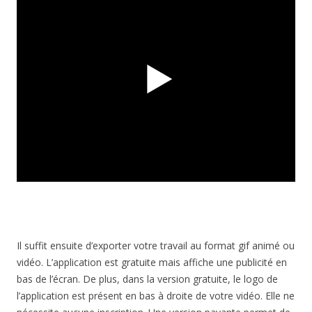
Il suffit ensuite d’exporter votre travail au format gif animé ou
vidéo. L’application est gratuite mais affiche une publicité en
bas de l’écran. De plus, dans la version gratuite, le logo de
l’application est présent en bas à droite de votre vidéo. Elle ne