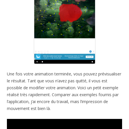
Une fois votre animation terminée, vous pouvez prévisualiser
le résultat. Tant que vous n’avez pas quitté, il vous est
possible de modifier votre animation. Voici un petit exemple
réalisé très rapidement. Comparer aux exemples fournis par
l’application, j’ai encore du travail, mais l’impression de
mouvement est bien là.