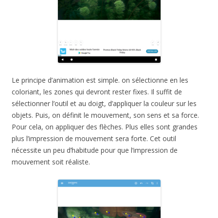
Le principe d’animation est simple. on sélectionne en les
coloriant, les zones qui devront rester fixes. Il suffit de
sélectionner l’outil et au doigt, d’appliquer la couleur sur les
objets. Puis, on définit le mouvement, son sens et sa force.
Pour cela, on appliquer des flèches. Plus elles sont grandes
plus l’impression de mouvement sera forte. Cet outil
nécessite un peu d’habitude pour que l’impression de
mouvement soit réaliste.